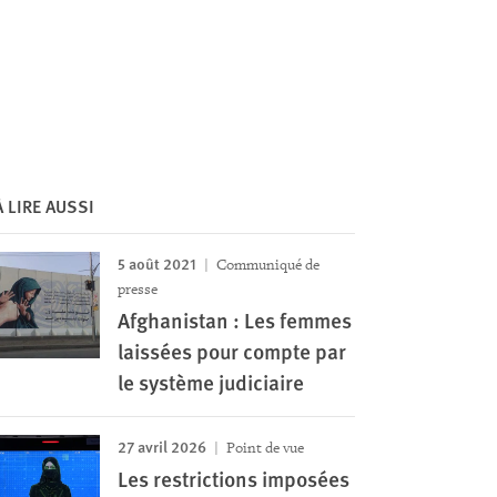
À LIRE AUSSI
5 août 2021
Communiqué de
presse
Afghanistan : Les femmes
laissées pour compte par
le système judiciaire
27 avril 2026
Point de vue
Les restrictions imposées