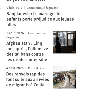
9 juin 2015
Communiqué de presse
Bangladesh : Le mariage des
enfants porte préjudice aux jeunes
filles
3 août 2026
Communiqué
de presse
Afghanistan : Cinq
ans après, l'offensive
des talibans contre
les droits s'intensifie
4 août 2026
Point de vue
Des renvois rapides
font suite aux arrivées
de migrants à Ceuta