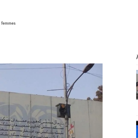
es femmes