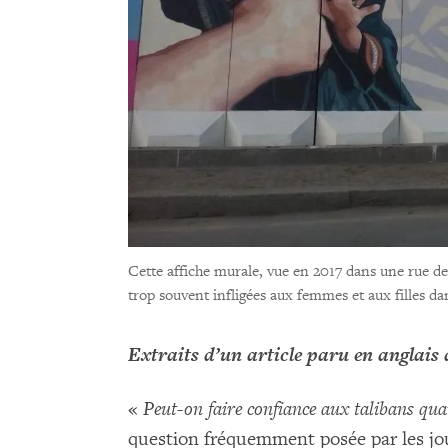
Cette affiche murale, vue en 2017 dans une rue de
trop souvent infligées aux femmes et aux filles da
Extraits d’un article paru en anglais
«
Peut-on faire confiance aux talibans qua
question fréquemment posée par les jou