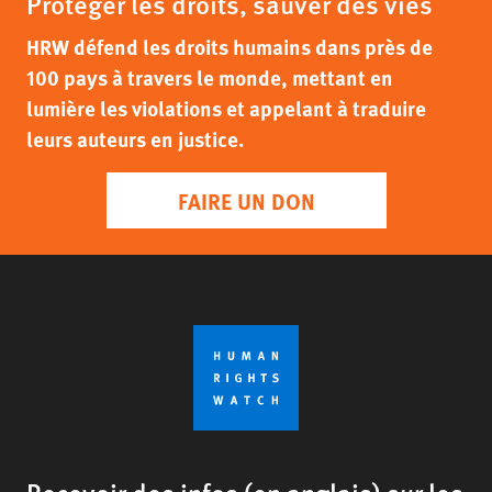
Protéger les droits, sauver des vies
HRW défend les droits humains dans près de
100 pays à travers le monde, mettant en
lumière les violations et appelant à traduire
leurs auteurs en justice.
FAIRE UN DON