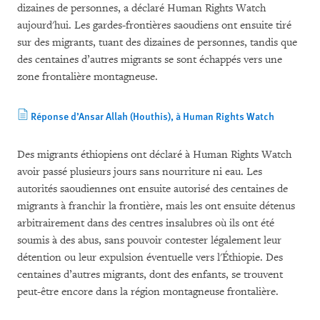
dizaines de personnes, a déclaré Human Rights Watch
aujourd'hui. Les gardes-frontières saoudiens ont ensuite tiré
sur des migrants, tuant des dizaines de personnes, tandis que
des centaines d’autres migrants se sont échappés vers une
zone frontalière montagneuse.
Réponse d’Ansar Allah (Houthis), à Human Rights Watch
Des migrants éthiopiens ont déclaré à Human Rights Watch
avoir passé plusieurs jours sans nourriture ni eau. Les
autorités saoudiennes ont ensuite autorisé des centaines de
migrants à franchir la frontière, mais les ont ensuite détenus
arbitrairement dans des centres insalubres où ils ont été
soumis à des abus, sans pouvoir contester légalement leur
détention ou leur expulsion éventuelle vers l'Éthiopie. Des
centaines d’autres migrants, dont des enfants, se trouvent
peut-être encore dans la région montagneuse frontalière.