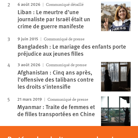
6 août 2026
Communiqué détaillé
Liban : Le meurtre d’une
journaliste par Israël était un
crime de guerre manifeste
9 juin 2015
Communiqué de presse
Bangladesh : Le mariage des enfants porte
préjudice aux jeunes filles
3 août 2026
Communiqué de presse
Afghanistan : Cinq ans après,
l'offensive des talibans contre
les droits s'intensifie
21 mars 2019
Communiqué de presse
Myanmar : Traite de femmes et
de filles transportées en Chine