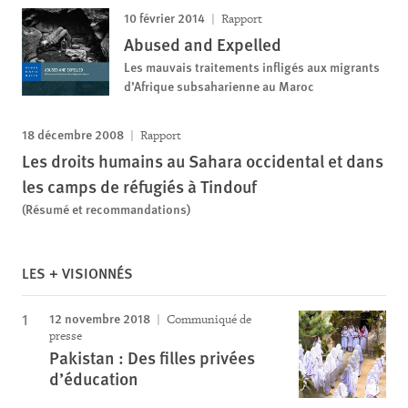
10 février 2014
Rapport
Abused and Expelled
Les mauvais traitements infligés aux migrants
d’Afrique subsaharienne au Maroc
18 décembre 2008
Rapport
Les droits humains au Sahara occidental et dans
les camps de réfugiés à Tindouf
(Résumé et recommandations)
LES + VISIONNÉS
12 novembre 2018
Communiqué de
presse
Pakistan : Des filles privées
d’éducation