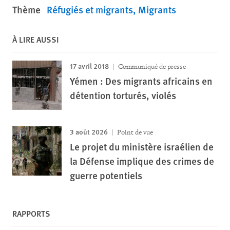
Thème
Réfugiés et migrants
Migrants
À LIRE AUSSI
17 avril 2018
Communiqué de presse
Yémen : Des migrants africains en
détention torturés, violés
3 août 2026
Point de vue
Le projet du ministère israélien de
la Défense implique des crimes de
guerre potentiels
RAPPORTS