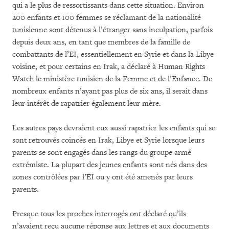
qui a le plus de ressortissants dans cette situation. Environ
200 enfants et 100 femmes se réclamant de la nationalité
tunisienne sont détenus à l’étranger sans inculpation, parfois
depuis deux ans, en tant que membres de la famille de
combattants de l’EI, essentiellement en Syrie et dans la Libye
voisine, et pour certains en Irak, a déclaré à Human Rights
Watch le ministère tunisien de la Femme et de l’Enfance. De
nombreux enfants n’ayant pas plus de six ans, il serait dans
leur intérêt de rapatrier également leur mère.
Les autres pays devraient eux aussi rapatrier les enfants qui se
sont retrouvés coincés en Irak, Libye et Syrie lorsque leurs
parents se sont engagés dans les rangs du groupe armé
extrémiste. La plupart des jeunes enfants sont nés dans des
zones contrôlées par l’EI ou y ont été amenés par leurs
parents.
Presque tous les proches interrogés ont déclaré qu’ils
n’avaient reçu aucune réponse aux lettres et aux documents