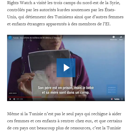
Rights Watch a visité les trois camps du nord-est de la Syrie,
contrôlés par les autorités kurdes soutenues par les États-
Unis, qui détiennent des Tunisiens ainsi que d’autres femmes
et enfants étrangers apparentés à des membres de l’EI.
Même si la Tunisie n’est pas le seul pays qui rechigne à aider
ces femmes et ces enfants à rentrer chez eux, et que certains
de ces pays ont beaucoup plus de ressources, c’est la Tunisie