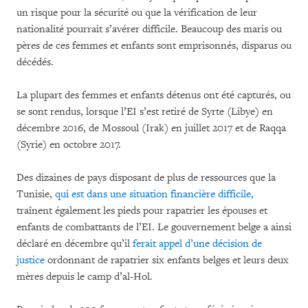
un risque pour la sécurité ou que la vérification de leur
nationalité pourrait s’avérer difficile. Beaucoup des maris ou
pères de ces femmes et enfants sont emprisonnés, disparus ou
décédés.
La plupart des femmes et enfants détenus ont été capturés, ou
se sont rendus, lorsque l’EI s’est retiré de Syrte (Libye) en
décembre 2016, de Mossoul (Irak) en juillet 2017 et de Raqqa
(Syrie) en octobre 2017.
Des dizaines de pays disposant de plus de ressources que la
Tunisie,
qui est dans une situation financière difficile,
traînent également les pieds pour rapatrier les épouses et
enfants de combattants de l’EI. Le gouvernement belge a ainsi
déclaré en décembre qu’il
ferait appel d’une décision de
justice
ordonnant de rapatrier six enfants belges et leurs deux
mères depuis le camp d’al-Hol.