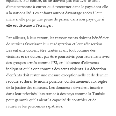
équitable. Par contre, ils ne doivent pas entraver le droit
d’une personne à entrer ou à retourner dans le pays dont elle
a la nationalité. Les enfants auront davantage accès à leur
mère si elle purge une peine de prison dans son pays que si
elle est détenue à l’étranger.
Par ailleurs, à leur retour, les ressortissants doivent bénéficier
de services favorisant leur réadaptation et leur réinsertion.
Les enfants doivent être traités avant tout comme des
victimes et ne doivent pas être poursuivis pour leurs liens avec
des groupes armés comme l’EI, en l’absence d’éléments
indiquant qu’ils ont commis des actes violents. La détention
d’enfants doit rester une mesure exceptionnelle et de dernier
recours et durer le moins possible, conformément aux règles
de la justice des mineurs. Les donateurs devraient inscrire
dans leur priorités l’assistance à des pays comme la Tunisie
pour garantir qu’ils aient la capacité de contrôler et de
réinsérer les personnes rapatriées.