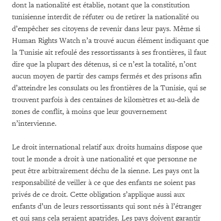
dont la nationalité est établie, notant que la constitution
tunisienne interdit de réfuter ou de retirer la nationalité ou
d’empêcher ses citoyens de revenir dans leur pays. Même si
Human Rights Watch n’a trouvé aucun élément indiquant que
la Tunisie ait refoulé des ressortissants à ses frontières, il faut
dire que la plupart des détenus, si ce n’est la totalité, n’ont
aucun moyen de partir des camps fermés et des prisons afin
d’atteindre les consulats ou les frontières de la Tunisie, qui se
trouvent parfois à des centaines de kilomètres et au-delà de
zones de conflit, à moins que leur gouvernement
n’intervienne.
Le droit international relatif aux droits humains dispose que
tout le monde a droit à une nationalité et que personne ne
peut être arbitrairement déchu de la sienne. Les pays ont la
responsabilité de veiller à ce que des enfants ne soient pas
privés de ce droit. Cette obligation s’applique aussi aux
enfants d’un de leurs ressortissants qui sont nés à l’étranger
et qui sans cela seraient apatrides. Les pays doivent garantir