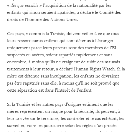
«
dès que possible
» l’acquisition de la nationalité par les
enfants qui sinon seraient apatrides, a déclaré le Comité des
droits de l’homme des Nations Unies.
Ces pays, y compris la Tunisie, doivent veiller à ce que tous
leurs ressortissants enfants qui sont détenus à l’étranger
uniquement parce leurs parents sont des membres de l’EI
suspectés ou avérés, soient rapatriés rapidement et sans
encombre, à moins qu’ils ne craignent de subir des mauvais
traitements à leur retour, a déclaré Human Rights Watch. Si la
mère est détenue sans inculpation, les enfants ne devraient
pas être rapatriés sans elle, à moins qu’il ne soit prouvé que
cette séparation est dans l’intérêt de l’enfant.
Si la Tunisie et les autres pays d’origine estiment que les
mères représentent un risque pour la sécurité, ils peuvent, à
leur arrivée sur le territoire, les contrôler et le cas échéant, les
surveiller, voire les poursuivre selon les règles d’un procès