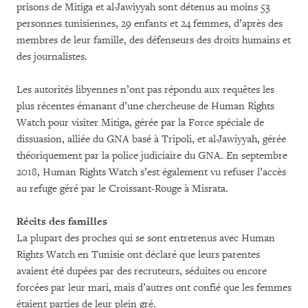
prisons de Mitiga et al-Jawiyyah sont détenus au moins 53
personnes tunisiennes, 29 enfants et 24 femmes, d’après des
membres de leur famille, des défenseurs des droits humains et
des journalistes.
Les autorités libyennes n’ont pas répondu aux requêtes les
plus récentes émanant d’une chercheuse de Human Rights
Watch pour visiter Mitiga, gérée par la Force spéciale de
dissuasion, alliée du GNA basé à Tripoli, et al-Jawiyyah, gérée
théoriquement par la police judiciaire du GNA. En septembre
2018, Human Rights Watch s’est également vu refuser l’accès
au refuge géré par le Croissant-Rouge à Misrata.
Récits des familles
La plupart des proches qui se sont entretenus avec Human
Rights Watch en Tunisie ont déclaré que leurs parentes
avaient été dupées par des recruteurs, séduites ou encore
forcées par leur mari, mais d’autres ont confié que les femmes
étaient parties de leur plein gré.