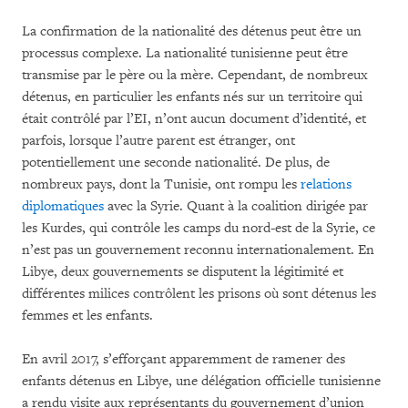
La confirmation de la nationalité des détenus peut être un
processus complexe. La nationalité tunisienne peut être
transmise par le père ou la mère. Cependant, de nombreux
détenus, en particulier les enfants nés sur un territoire qui
était contrôlé par l’EI, n’ont aucun document d’identité, et
parfois, lorsque l’autre parent est étranger, ont
potentiellement une seconde nationalité. De plus, de
nombreux pays, dont la Tunisie, ont rompu les
relations
diplomatiques
avec la Syrie. Quant à la coalition dirigée par
les Kurdes, qui contrôle les camps du nord-est de la Syrie, ce
n’est pas un gouvernement reconnu internationalement. En
Libye, deux gouvernements se disputent la légitimité et
différentes milices contrôlent les prisons où sont détenus les
femmes et les enfants.
En avril 2017, s’efforçant apparemment de ramener des
enfants détenus en Libye, une délégation officielle tunisienne
a rendu visite aux représentants du gouvernement d’union