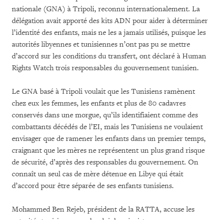
nationale (GNA) à Tripoli, reconnu internationalement. La
délégation avait apporté des kits ADN pour aider à déterminer
l’identité des enfants, mais ne les a jamais utilisés, puisque les
autorités libyennes et tunisiennes n’ont pas pu se mettre
d’accord sur les conditions du transfert, ont déclaré à Human
Rights Watch trois responsables du gouvernement tunisien.
Le GNA basé à Tripoli voulait que les Tunisiens ramènent
chez eux les femmes, les enfants et plus de 80 cadavres
conservés dans une morgue, qu’ils identifiaient comme des
combattants décédés de l’EI, mais les Tunisiens ne voulaient
envisager que de ramener les enfants dans un premier temps,
craignant que les mères ne représentent un plus grand risque
de sécurité, d’après des responsables du gouvernement. On
connaît un seul cas de mère détenue en Libye qui était
d’accord pour être séparée de ses enfants tunisiens.
Mohammed Ben Rejeb, président de la RATTA, accuse les