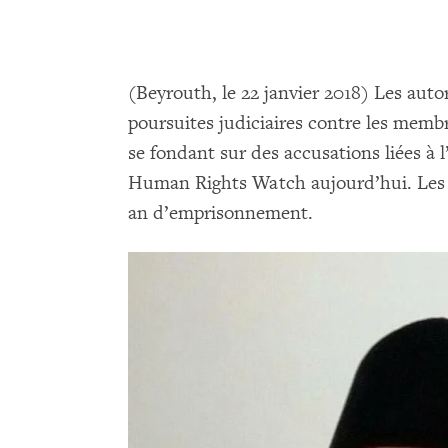
(Beyrouth, le 22 janvier 2018) Les auto
poursuites judiciaires contre les membr
se fondant sur des accusations liées à l’
Human Rights Watch aujourd’hui. Les
an d’emprisonnement.