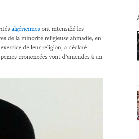
rités
algériennes
ont intensifié les
es de la minorité religieuse ahmadie, en
exercice de leur religion, a déclaré
 peines prononcées vont d’amendes à un