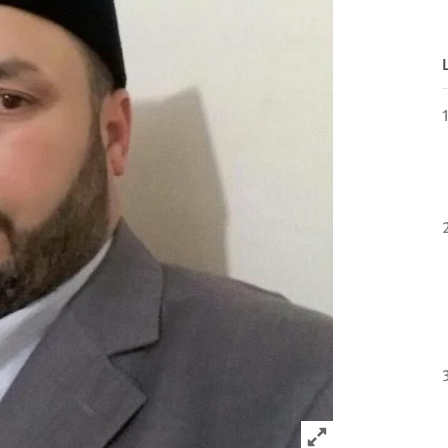
Click to expand 