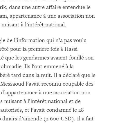
rik, dans une autre affaire entendue le
lam, appartenance à une association non
nuisant à l’intérêt national.
ie de l’information qui n’a pas voulu
rêté pour la première fois à Hassi
rté que les gendarmes avaient fouillé son
i ahmadie. Ils l'ont emmené à la
béré tard dans la nuit. Il a déclaré que le
i Messaoud l’avait reconnu coupable des
, d’appartenance à une association non
 nuisant à l’intérêt national et de
autorisés, et l’avait condamné le 28
0 dinars d’amende (2 600 USD). Il a fait