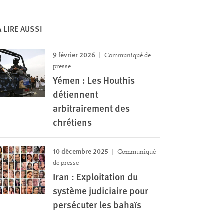
À LIRE AUSSI
9 février 2026
Communiqué de
presse
Yémen : Les Houthis
détiennent
arbitrairement des
chrétiens
10 décembre 2025
Communiqué
de presse
Iran : Exploitation du
système judiciaire pour
persécuter les bahaïs