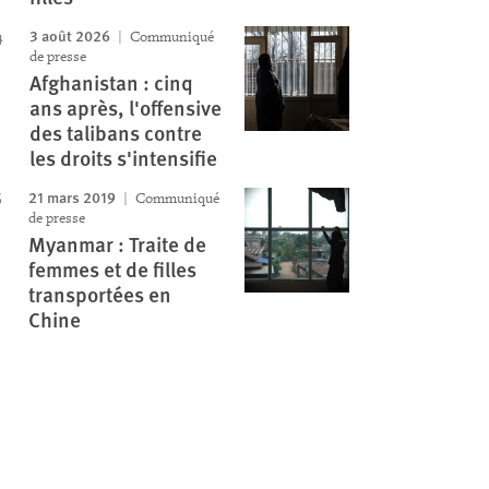
3 août 2026
Communiqué
de presse
Afghanistan : cinq
ans après, l'offensive
des talibans contre
les droits s'intensifie
21 mars 2019
Communiqué
de presse
Myanmar : Traite de
femmes et de filles
transportées en
Chine