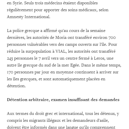
en Syrie. Seuls trois médecins étaient disponibles
régulièrement pour apporter des soins médicaux, selon
Amnesty International.
La police grecque a affirmé qu'au cours de la semaine
dernières, les autorités de Moria ont transféré environ 700
personnes vulnérables vers des camps ouverts sur l'île. Pour
réduire la surpopulation à VIAL, les autorités ont transféré
243 personnes le 7 avril vers un centre fermé à Leros, une
autre île grecque du sud de la mer Egée. Dans le même temps,
170 personnes par jour en moyenne continuent à arriver sur
les îles grecques, et sont automatiquement placées en
détention.
Détention arbitraire, examen insuffisant des demandes
Aux termes du droit grec et international, tous les détenus, y
compris les migrants illégaux et les demandeurs d'asile,
doivent être informés dans une langue qu'ils comprennent