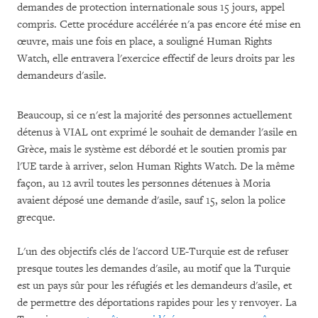
demandes de protection internationale sous 15 jours, appel
compris. Cette procédure accélérée n'a pas encore été mise en
œuvre, mais une fois en place, a souligné Human Rights
Watch, elle entravera l'exercice effectif de leurs droits par les
demandeurs d'asile.
Beaucoup, si ce n'est la majorité des personnes actuellement
détenus à VIAL ont exprimé le souhait de demander l'asile en
Grèce, mais le système est débordé et le soutien promis par
l'UE tarde à arriver, selon Human Rights Watch. De la même
façon, au 12 avril toutes les personnes détenues à Moria
avaient déposé une demande d'asile, sauf 15, selon la police
grecque.
L'un des objectifs clés de l'accord UE-Turquie est de refuser
presque toutes les demandes d'asile, au motif que la Turquie
est un pays sûr pour les réfugiés et les demandeurs d'asile, et
de permettre des déportations rapides pour les y renvoyer. La