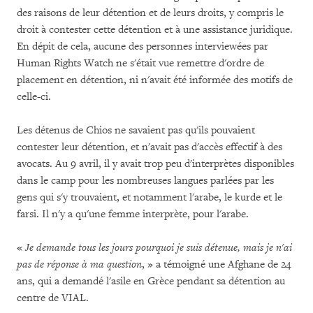
des raisons de leur détention et de leurs droits, y compris le
droit à contester cette détention et à une assistance juridique.
En dépit de cela, aucune des personnes interviewées par
Human Rights Watch ne s'était vue remettre d'ordre de
placement en détention, ni n'avait été informée des motifs de
celle-ci.
Les détenus de Chios ne savaient pas qu'ils pouvaient
contester leur détention, et n'avait pas d'accès effectif à des
avocats. Au 9 avril, il y avait trop peu d'interprètes disponibles
dans le camp pour les nombreuses langues parlées par les
gens qui s'y trouvaient, et notamment l'arabe, le kurde et le
farsi. Il n'y a qu'une femme interprète, pour l'arabe.
«
Je demande tous les jours pourquoi je suis détenue, mais je n'ai
pas de réponse à ma question
, » a témoigné une Afghane de 24
ans, qui a demandé l'asile en Grèce pendant sa détention au
centre de VIAL.