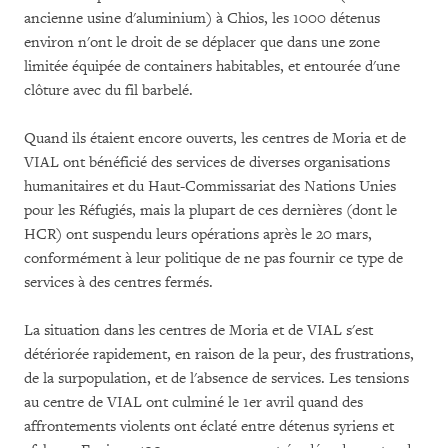
ancienne usine d'aluminium) à Chios, les 1000 détenus
environ n'ont le droit de se déplacer que dans une zone
limitée équipée de containers habitables, et entourée d'une
clôture avec du fil barbelé.
Quand ils étaient encore ouverts, les centres de Moria et de
VIAL ont bénéficié des services de diverses organisations
humanitaires et du Haut-Commissariat des Nations Unies
pour les Réfugiés, mais la plupart de ces dernières (dont le
HCR) ont suspendu leurs opérations après le 20 mars,
conformément à leur politique de ne pas fournir ce type de
services à des centres fermés.
La situation dans les centres de Moria et de VIAL s'est
détériorée rapidement, en raison de la peur, des frustrations,
de la surpopulation, et de l'absence de services. Les tensions
au centre de VIAL ont culminé le 1er avril quand des
affrontements violents ont éclaté entre détenus syriens et