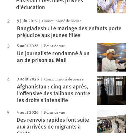
Pakistan : Des filles privées
d’éducation
9 juin 2015
Communiqué de presse
Bangladesh : Le mariage des enfants porte
préjudice aux jeunes filles
5 août 2026
Point de vue
Un journaliste condamné à un
an de prison au Mali
3 août 2026
Communiqué de presse
Afghanistan : cinq ans après,
l'offensive des talibans contre
les droits s'intensifie
4 août 2026
Point de vue
Des renvois rapides font suite
aux arrivées de migrants à