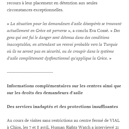
recours à leur placement en détention aux seules
circonstances exceptionnelles.
«
La situation pour les demandeurs d'asile désespérés se trouvant
actuellement en Grèce est perverse
», a conclu Eva Cossé. «
Des
gens qui ont fui le danger sont détenus dans des conditions
inacceptables, en attendant un renvoi probable vers la Turquie
où ils ne seront pas en sécurité, ou de croupir dans le système
d'asile complètement dysfonctionnel qu'applique la Grèce.
»
--------------------------------
Informations complémentaires sur les centres ainsi que
sur les droits des demandeurs d'asile
Des services inadaptés et des protections insuffisantes
Au cours de visites sans restrictions au centre fermé de VIAL
à Chios, les 7 et 8 avril, Human Rights Watch a interviewé 21