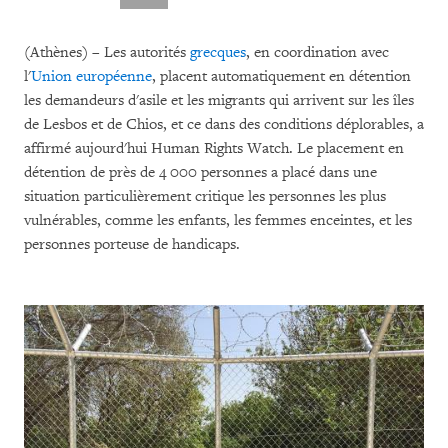
(Athènes) – Les autorités
grecques
, en coordination avec
l'
Union européenne
, placent automatiquement en détention
les demandeurs d'asile et les migrants qui arrivent sur les îles
de Lesbos et de Chios, et ce dans des conditions déplorables, a
affirmé aujourd'hui Human Rights Watch. Le placement en
détention de près de 4 000 personnes a placé dans une
situation particulièrement critique les personnes les plus
vulnérables, comme les enfants, les femmes enceintes, et les
personnes porteuse de handicaps.