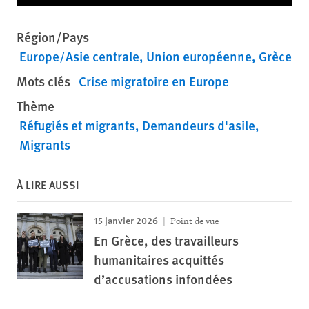
Région/Pays
Europe/Asie centrale
Union européenne
Grèce
Mots clés
Crise migratoire en Europe
Thème
Réfugiés et migrants
Demandeurs d'asile
Migrants
À LIRE AUSSI
15 janvier 2026
Point de vue
En Grèce, des travailleurs
humanitaires acquittés
d’accusations infondées