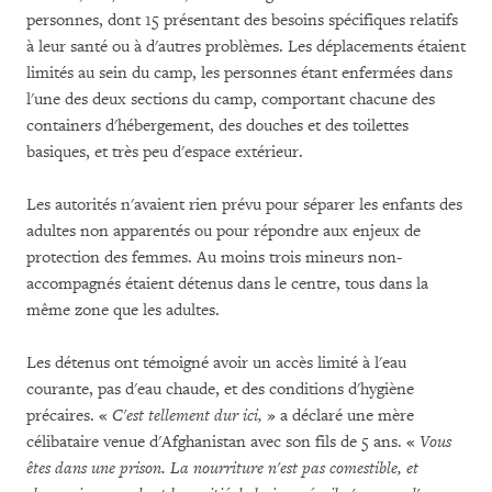
personnes, dont 15 présentant des besoins spécifiques relatifs
à leur santé ou à d'autres problèmes. Les déplacements étaient
limités au sein du camp, les personnes étant enfermées dans
l'une des deux sections du camp, comportant chacune des
containers d'hébergement, des douches et des toilettes
basiques, et très peu d'espace extérieur.
Les autorités n'avaient rien prévu pour séparer les enfants des
adultes non apparentés ou pour répondre aux enjeux de
protection des femmes. Au moins trois mineurs non-
accompagnés étaient détenus dans le centre, tous dans la
même zone que les adultes.
Les détenus ont témoigné avoir un accès limité à l'eau
courante, pas d'eau chaude, et des conditions d'hygiène
précaires. «
C'est tellement dur ici,
» a déclaré une mère
célibataire venue d'Afghanistan avec son fils de 5 ans. «
Vous
êtes dans une prison. La nourriture n'est pas comestible, et