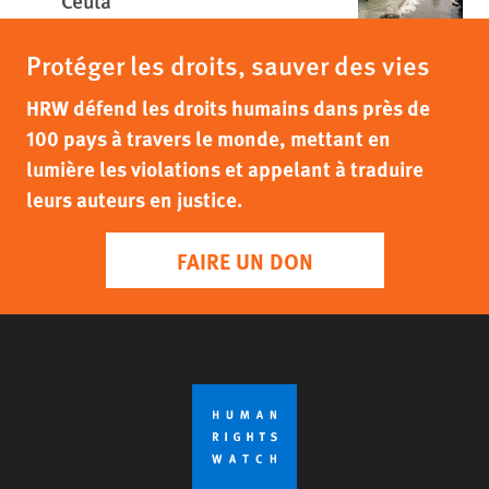
Ceuta
Protéger les droits, sauver des vies
HRW défend les droits humains dans près de
100 pays à travers le monde, mettant en
lumière les violations et appelant à traduire
leurs auteurs en justice.
FAIRE UN DON