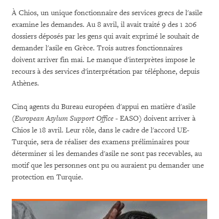
À Chios, un unique fonctionnaire des services grecs de l'asile
examine les demandes. Au 8 avril, il avait traité 9 des 1 206
dossiers déposés par les gens qui avait exprimé le souhait de
demander l'asile en Grèce. Trois autres fonctionnaires
doivent arriver fin mai. Le manque d'interprètes impose le
recours à des services d'interprétation par téléphone, depuis
Athènes.
Cinq agents du Bureau européen d'appui en matière d'asile
(
European Asylum Support Office
- EASO) doivent arriver à
Chios le 18 avril. Leur rôle, dans le cadre de l'accord UE-
Turquie, sera de réaliser des examens préliminaires pour
déterminer si les demandes d'asile ne sont pas recevables, au
motif que les personnes ont pu ou auraient pu demander une
protection en Turquie.