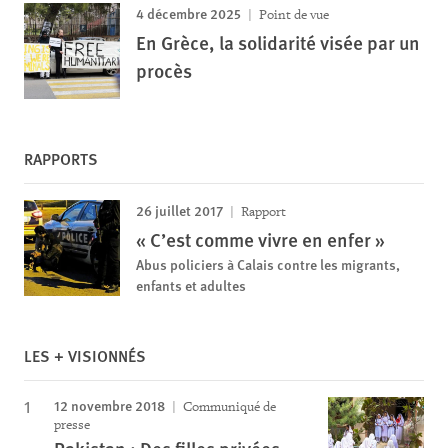
4 décembre 2025
Point de vue
En Grèce, la solidarité visée par un
procès
RAPPORTS
26 juillet 2017
Rapport
« C’est comme vivre en enfer »
Abus policiers à Calais contre les migrants,
enfants et adultes
LES + VISIONNÉS
12 novembre 2018
Communiqué de
presse