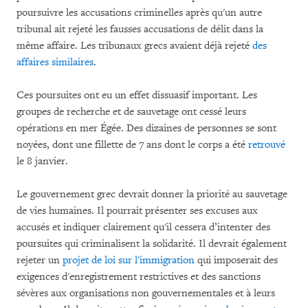
poursuivre les accusations criminelles après qu'un autre
tribunal ait rejeté les fausses accusations de délit dans la
même affaire. Les tribunaux grecs avaient déjà rejeté
des
affaires similaires
.
Ces poursuites ont eu un effet dissuasif important. Les
groupes de recherche et de sauvetage ont cessé leurs
opérations en mer Égée. Des dizaines de personnes se sont
noyées, dont une fillette de 7 ans dont le corps a été
retrouvé
le 8 janvier.
Le gouvernement grec devrait donner la priorité au sauvetage
de vies humaines. Il pourrait présenter ses excuses aux
accusés et indiquer clairement qu'il cessera d’intenter des
poursuites qui criminalisent la solidarité. Il devrait également
rejeter un
projet de loi sur l'immigration
qui imposerait des
exigences d'enregistrement restrictives et des sanctions
sévères aux organisations non gouvernementales et à leurs