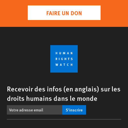
FAIRE UN DON
Recevoir des infos (en anglais) sur les
droits humains dans le monde
S’inscrire