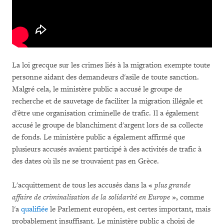
La loi grecque sur les crimes liés à la migration exempte toute
personne aidant des demandeurs d'asile de toute sanction.
Malgré cela, le ministère public a accusé le groupe de
recherche et de sauvetage de faciliter la migration illégale et
d'être une organisation criminelle de trafic. Il a également
accusé le groupe de blanchiment d'argent lors de sa collecte
de fonds. Le ministère public a également affirmé que
plusieurs accusés avaient participé à des activités de trafic à
des dates où ils ne se trouvaient pas en Grèce.
L'acquittement de tous les accusés dans la «
plus grande
affaire de criminalisation de la solidarité en Europe
», comme
l'a
qualifiée
le Parlement européen, est certes important, mais
probablement insuffisant. Le ministère public a choisi de