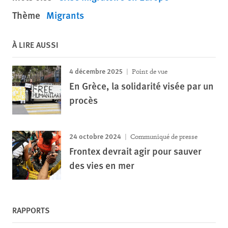
Thème
Migrants
À LIRE AUSSI
4 décembre 2025
Point de vue
En Grèce, la solidarité visée par un
procès
24 octobre 2024
Communiqué de presse
Frontex devrait agir pour sauver
des vies en mer
RAPPORTS