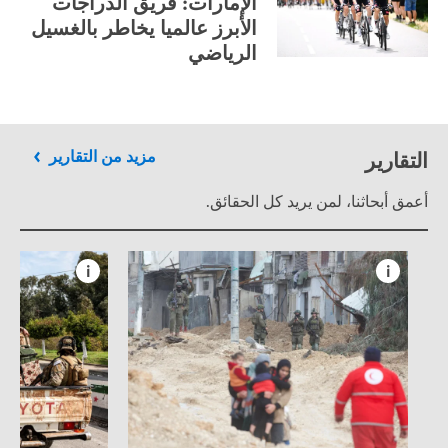
الإمارات: فريق الدراجات
الأبرز عالميا يخاطر بالغسيل
الرياضي
التقارير
مزيد من التقارير
أعمق أبحاثنا، لمن يريد كل الحقائق.