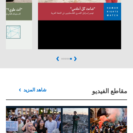
Next
Previous
مقاطع الفيديو
شاهد المزيد