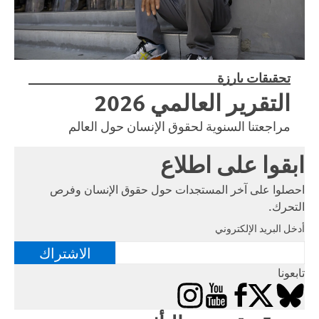
تحقيقات بارزة
التقرير العالمي 2026
مراجعتنا السنوية لحقوق الإنسان حول العالم
ابقوا على اطلاع
احصلوا على آخر المستجدات حول حقوق الإنسان وفرص
التحرك.
أدخل البريد الإلكتروني
الاشتراك
تابعونا
Instagram
YouTube
Facebook
Bluesky
X