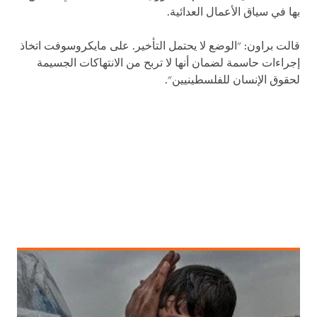
بها في سياق الأعمال العدائية.
قالت براون: "الوضع لا يحتمل التأخير. على مايكروسوفت اتخاذ
إجراءات حاسمة لضمان أنها لا تربح من الانتهاكات الجسيمة
لحقوق الإنسان للفلسطينيين".