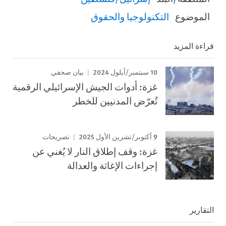
الموضوع
التكنولوجيا والحقوق
قراءة المزيد
10 سبتمبر/أيلول 2024
بيان صحفي
غزة: أدوات الجيش الإسرائيلي الرقمية
تُعرّض المدنيين للخطر
9 أكتوبر/تشرين الأول 2025
تصريحات
غزة: وقف إطلاق النار لا يُغني عن
إجراءات الإغاثة والعدالة
التقارير