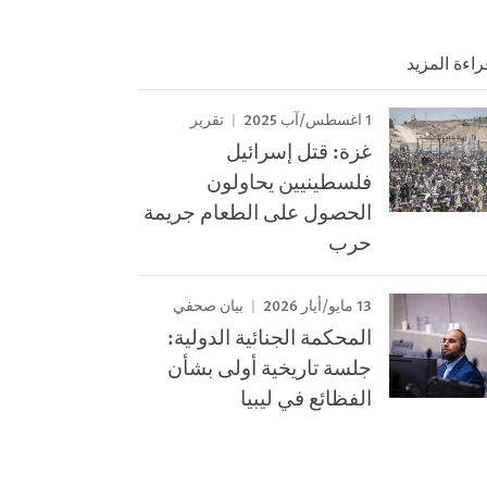
راءة المزيد
1 اغسطس/آب 2025
تقرير
غزة: قتل إسرائيل
فلسطينيين يحاولون
الحصول على الطعام جريمة
حرب
13 مايو/أيار 2026
بيان صحفي
المحكمة الجنائية الدولية:
جلسة تاريخية أولى بشأن
الفظائع في ليبيا