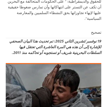
للحقوق والديمقراطية: " على الحكومات المتحالفة مع البحرين
أن تكف عن التستر على انتهاكاتها وأن تمارس ضغوطا حقيقية
عليها لإنهاء تجاوزاتها بحق النشطاء السلميين والمعارضة
السياسية".
تصحيح
19 نوفمبر/تشرين الثاني 2025: تم تحديث هذا البيان الصحفي
للإشارة إلى أن هذه هي المرة العاشرة التي تعتقل فيها
السلطات البحرينية شريف أو تستجوبه أو تحاكمه منذ 2011.