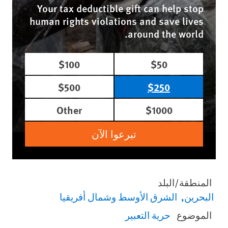
Your tax deductible gift can help stop
human rights violations and save lives
around the world.
$100
$50
$500
$250
Other
$1000
تبرعوا الآن
المنطقة/البلد
البحرين
الشرق الأوسط وشمال أفريقيا
الموضوع
حرية التعبير