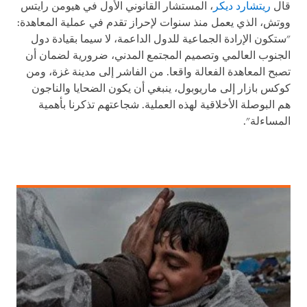
قال
ريتشارد ديكر
، المستشار القانوني الأول في هيومن رايتس
ووتش، الذي يعمل منذ سنوات لإحراز تقدم في عملية المعاهدة:
"ستكون الإرادة الجماعية للدول الداعمة، لا سيما بقيادة دول
الجنوب العالمي وتصميم المجتمع المدني، ضرورية لضمان أن
تصبح المعاهدة الفعالة واقعا. من الفاشر إلى مدينة غزة، ومن
كوكس بازار إلى ماريوبول، ينبغي أن يكون الضحايا والناجون
هم البوصلة الأخلاقية لهذه العملية. شجاعتهم تذكرنا بأهمية
المساءلة".