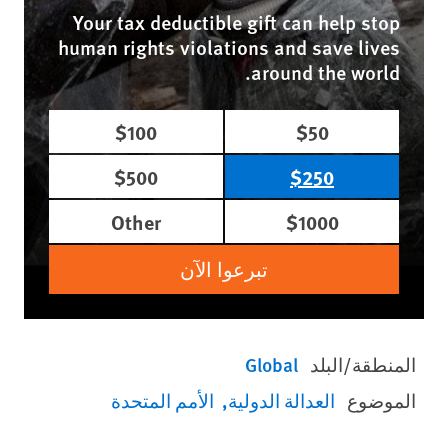
Your tax deductible gift can help stop
human rights violations and save lives
around the world.
$100
$50
$500
$250
Other
$1000
تبرعوا الآن
المنطقة/البلد
Global
الموضوع
العدالة الدولية
الأمم المتحدة