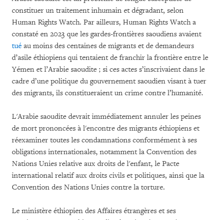
constituer un traitement inhumain et dégradant, selon
Human Rights Watch. Par ailleurs, Human Rights Watch a
constaté en 2023 que les gardes-frontières saoudiens avaient
tué
au moins des centaines de migrants et de demandeurs
d’asile éthiopiens qui tentaient de franchir la frontière entre le
Yémen et l’Arabie saoudite ; si ces actes s’inscrivaient dans le
cadre d’une politique du gouvernement saoudien visant à tuer
des migrants, ils constitueraient un crime contre l’humanité.
L'Arabie saoudite devrait immédiatement annuler les peines
de mort prononcées à l'encontre des migrants éthiopiens et
réexaminer toutes les condamnations conformément à ses
obligations internationales, notamment la Convention des
Nations Unies relative aux droits de l'enfant, le Pacte
international relatif aux droits civils et politiques, ainsi que la
Convention des Nations Unies contre la torture.
Le ministère éthiopien des Affaires étrangères et ses