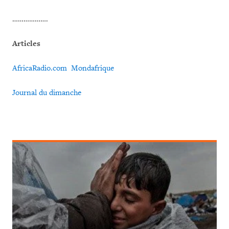
……………….
Articles
AfricaRadio.com
Mondafrique
Journal du dimanche