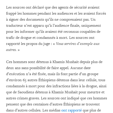
Les sources ont déclaré que des agents de sécurité avaient
frappé les hommes pendant les audiences et les avaient forcés
à signer des documents qu’ils ne comprenaient pas. Un
traducteur n’est apparu qu’à l’audience finale, uniquement
pour les informer qu’ils avaient été reconnus coupables de
trafic de drogue et condamnés à mort. Les sources ont
rapporté les propos du juge : «
Vous servirez d’exemple aux
autres.
»
Ces hommes sont détenus à Khamis Mushait depuis plus de
deux ans sans possibilité de faire appel. Aucune date
d’exécution n’a été fixée, mais ils font partie d’un groupe
d’environ 65 autres Éthiopiens détenus dans leur cellule, tous
condamnés à mort pour des infractions liées à la drogue, ainsi
que de Saoudiens détenus à Khamis Mushait pour meurtre et
autres crimes graves. Les sources ont indiqué que ces hommes
pensent que des centaines d’autres Éthiopiens se trouvent
dans d’autres cellules. Les médias
ont rapporté
que plus de