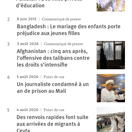
d’éducation
9 juin 2015
Communiqué de presse
Bangladesh : Le mariage des enfants porte
préjudice aux jeunes filles
3 août 2026
Communiqué de presse
Afghanistan : cinq ans après,
l'offensive des talibans contre
les droits s'intensifie
5 août 2026
Point de vue
Un journaliste condamné à un
an de prison au Mali
4 août 2026
Point de vue
Des renvois rapides font suite
aux arrivées de migrants à
Ceuta