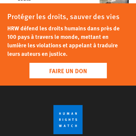
Protéger les droits, sauver des vies
HRW défend les droits humains dans près de
100 pays à travers le monde, mettant en
lumière les violations et appelant à traduire
leurs auteurs en justice.
FAIRE UN DON