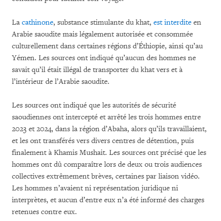
La
cathinone
, substance stimulante du khat,
est interdite
en
Arabie saoudite mais légalement autorisée et consommée
culturellement dans certaines régions d’Éthiopie, ainsi qu’au
Yémen. Les sources ont indiqué qu’aucun des hommes ne
savait qu’il était illégal de transporter du khat vers et à
l’intérieur de l’Arabie saoudite.
Les sources ont indiqué que les autorités de sécurité
saoudiennes ont intercepté et arrêté les trois hommes entre
2023 et 2024, dans la région d’Abaha, alors qu’ils travaillaient,
et les ont transférés vers divers centres de détention, puis
finalement à Khamis Mushait. Les sources ont précisé que les
hommes ont dû comparaître lors de deux ou trois audiences
collectives extrêmement brèves, certaines par liaison vidéo.
Les hommes n’avaient ni représentation juridique ni
interprètes, et aucun d’entre eux n’a été informé des charges
retenues contre eux.