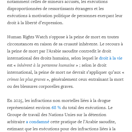
notamment celles de mineurs accusés, les exécutions
disproportionnées de ressortissants étrangers et les
exécutions à motivation politique de personnes exerçant leur
droit à la liberté d’expression.
Human Rights Watch s'oppose à la peine de mort en toutes
circonstances en raison de sa cruauté inhérente. Le recours à
la peine de mort par l'Arabie saoudite contredit le droit
international des droits humains, selon lequel le
droit à la vie
est «
inhérent
à la personne humaine
» ; selon le droit
international, la peine de mort ne devrait s’appliquer qu’aux «
crimes les plus graves
», généralement ceux entraînant la mort
ou des blessures corporelles graves.
En 2025, les infractions non mortelles liées à la drogue
représentaient environ
68 %
du total des exécutions. Le
Groupe de travail des Nations Unies sur la détention
arbitraire
a condamné
cette pratique de l’Arabie saoudite,
estimant que les exécutions pour des infractions liées à la