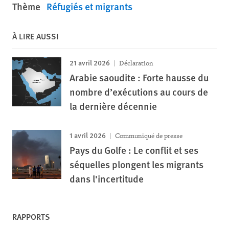
Thème
Réfugiés et migrants
À LIRE AUSSI
21 avril 2026
Déclaration
Arabie saoudite : Forte hausse du
nombre d’exécutions au cours de
la dernière décennie
1 avril 2026
Communiqué de presse
Pays du Golfe : Le conflit et ses
séquelles plongent les migrants
dans l'incertitude
RAPPORTS