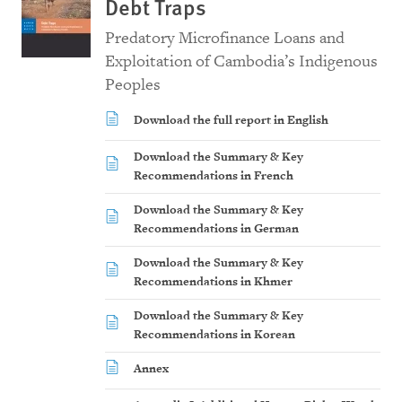
Debt Traps
Predatory Microfinance Loans and
Exploitation of Cambodia’s Indigenous
Peoples
Download the full report in English
Download the Summary & Key
Recommendations in French
Download the Summary & Key
Recommendations in German
Download the Summary & Key
Recommendations in Khmer
Download the Summary & Key
Recommendations in Korean
Annex