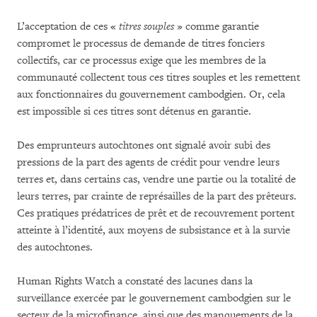
L’acceptation de ces «
titres souples
» comme garantie
compromet le processus de demande de titres fonciers
collectifs, car ce processus exige que les membres de la
communauté collectent tous ces titres souples et les remettent
aux fonctionnaires du gouvernement cambodgien. Or, cela
est impossible si ces titres sont détenus en garantie.
Des emprunteurs autochtones ont signalé avoir subi des
pressions de la part des agents de crédit pour vendre leurs
terres et, dans certains cas, vendre une partie ou la totalité de
leurs terres, par crainte de représailles de la part des prêteurs.
Ces pratiques prédatrices de prêt et de recouvrement portent
atteinte à l’identité, aux moyens de subsistance et à la survie
des autochtones.
Human Rights Watch a constaté des lacunes dans la
surveillance exercée par le gouvernement cambodgien sur le
secteur de la microfinance, ainsi que des manquements de la