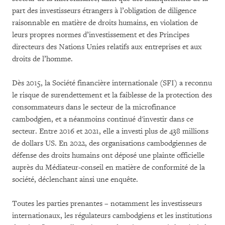
part des investisseurs étrangers à l’obligation de diligence
raisonnable en matière de droits humains, en violation de
leurs propres normes d’investissement et des Principes
directeurs des Nations Unies relatifs aux entreprises et aux
droits de l’homme.
Dès 2015, la Société financière internationale (SFI) a reconnu
le risque de surendettement et la faiblesse de la protection des
consommateurs dans le secteur de la microfinance
cambodgien, et a néanmoins continué d'investir dans ce
secteur. Entre 2016 et 2021, elle a investi plus de 438 millions
de dollars US. En 2022, des organisations cambodgiennes de
défense des droits humains ont déposé une plainte officielle
auprès du Médiateur-conseil en matière de conformité de la
société, déclenchant ainsi une enquête.
Toutes les parties prenantes – notamment les investisseurs
internationaux, les régulateurs cambodgiens et les institutions