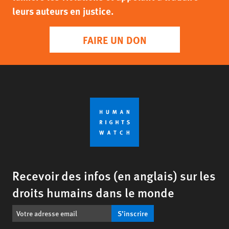
leurs auteurs en justice.
FAIRE UN DON
Recevoir des infos (en anglais) sur les
droits humains dans le monde
S’inscrire