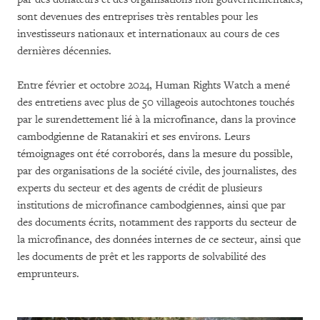
sont devenues des entreprises très rentables pour les
investisseurs nationaux et internationaux au cours de ces
dernières décennies.
Entre février et octobre 2024, Human Rights Watch a mené
des entretiens avec plus de 50 villageois autochtones touchés
par le surendettement lié à la microfinance, dans la province
cambodgienne de Ratanakiri et ses environs. Leurs
témoignages ont été corroborés, dans la mesure du possible,
par des organisations de la société civile, des journalistes, des
experts du secteur et des agents de crédit de plusieurs
institutions de microfinance cambodgiennes, ainsi que par
des documents écrits, notamment des rapports du secteur de
la microfinance, des données internes de ce secteur, ainsi que
les documents de prêt et les rapports de solvabilité des
emprunteurs.