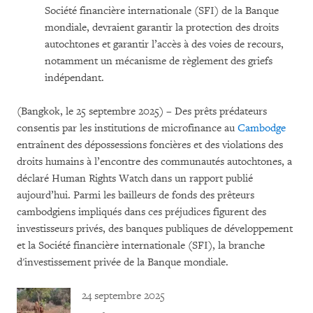
Société financière internationale (SFI) de la Banque
mondiale, devraient garantir la protection des droits
autochtones et garantir l’accès à des voies de recours,
notamment un mécanisme de règlement des griefs
indépendant.
(Bangkok, le 25 septembre 2025) – Des prêts prédateurs
consentis par les institutions de microfinance au
Cambodge
entraînent des dépossessions foncières et des violations des
droits humains à l’encontre des communautés autochtones, a
déclaré Human Rights Watch dans un rapport publié
aujourd’hui. Parmi les bailleurs de fonds des prêteurs
cambodgiens impliqués dans ces préjudices figurent des
investisseurs privés, des banques publiques de développement
et la Société financière internationale (SFI), la branche
d'investissement privée de la Banque mondiale.
24 septembre 2025