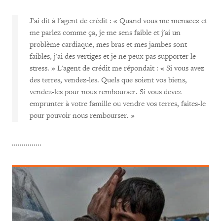
J'ai dit à l'agent de crédit : « Quand vous me menacez et
me parlez comme ça, je me sens faible et j'ai un
problème cardiaque, mes bras et mes jambes sont
faibles, j'ai des vertiges et je ne peux pas supporter le
stress. » L'agent de crédit me répondait : « Si vous avez
des terres, vendez-les. Quels que soient vos biens,
vendez-les pour nous rembourser. Si vous devez
emprunter à votre famille ou vendre vos terres, faites-le
pour pouvoir nous rembourser. »
...............