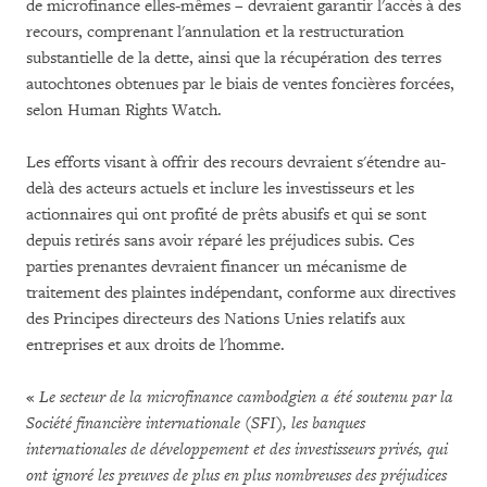
de microfinance elles-mêmes – devraient garantir l'accès à des
recours, comprenant l'annulation et la restructuration
substantielle de la dette, ainsi que la récupération des terres
autochtones obtenues par le biais de ventes foncières forcées,
selon Human Rights Watch.
Les efforts visant à offrir des recours devraient s'étendre au-
delà des acteurs actuels et inclure les investisseurs et les
actionnaires qui ont profité de prêts abusifs et qui se sont
depuis retirés sans avoir réparé les préjudices subis. Ces
parties prenantes devraient financer un mécanisme de
traitement des plaintes indépendant, conforme aux directives
des Principes directeurs des Nations Unies relatifs aux
entreprises et aux droits de l'homme.
«
Le secteur de la microfinance cambodgien a été soutenu par la
Société financière internationale (SFI), les banques
internationales de développement et des investisseurs privés, qui
ont ignoré les preuves de plus en plus nombreuses des préjudices