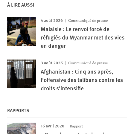
À LIRE AUSSI
4 août 2026
Communiqué de presse
Malaisie : Le renvoi forcé de
réfugiés du Myanmar met des vies
en danger
3 août 2026
Communiqué de presse
Afghanistan : Cinq ans après,
l'offensive des talibans contre les
droits s'intensifie
RAPPORTS
16 avril 2020
Rapport