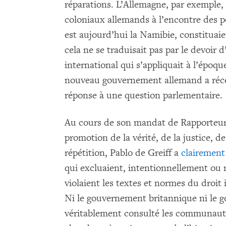
réparations. L’Allemagne, par exemple,
coloniaux allemands à l’encontre des 
est aujourd’hui la Namibie, constituai
cela ne se traduisait pas par le devoir d
international qui s’appliquait à l’époqu
nouveau gouvernement allemand a r
réponse à une question parlementaire.
Au cours de son mandat de Rapporteur 
promotion de la vérité, de la justice, d
répétition, Pablo de Greiff a
clairement
qui excluaient, intentionnellement ou
violaient les textes et normes du droit 
Ni le gouvernement britannique ni le
véritablement consulté les communauté