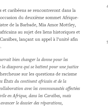
s et caribéens se rencontreront dans la
 l’occasion du deuxième sommet Afrique-
stre de la Barbade, Mia Amor Mottley,
fricains au sujet des liens historiques et
 Caraïbes, lançant un appel à l’unité afin
.
urrait bien changer la donne pour les
la diaspora qui se battent pour une justice
chercheuse sur les questions de racisme
es États du continent africain et de la
ollaboration avec les communautés affectées
civile en Afrique, dans les Caraïbes, mais
avancer le dossier des réparations,