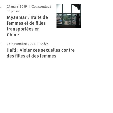
21 mars 2019
Communiqué
de presse
Myanmar : Traite de
femmes et de filles
transportées en
Chine
26 novembre 2024
Vidéo
Haïti : Violences sexuelles contre
des filles et des femmes