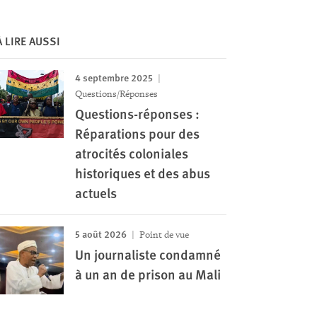
À LIRE AUSSI
4 septembre 2025
Questions/Réponses
Questions-réponses :
Réparations pour des
atrocités coloniales
historiques et des abus
actuels
5 août 2026
Point de vue
Un journaliste condamné
à un an de prison au Mali