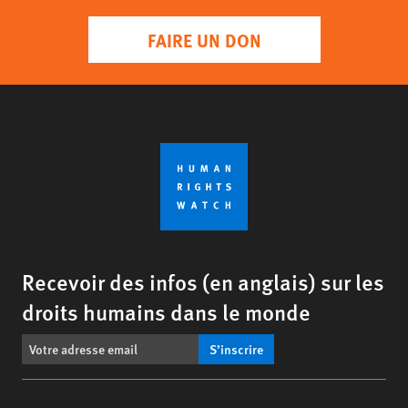
FAIRE UN DON
Recevoir des infos (en anglais) sur les
droits humains dans le monde
S’inscrire