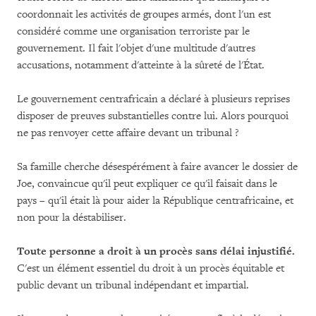
coordonnait les activités de groupes armés, dont l'un est
considéré comme une organisation terroriste par le
gouvernement. Il fait l'objet d'une multitude d'autres
accusations, notamment d'atteinte à la sûreté de l'État.
Le gouvernement centrafricain a déclaré à plusieurs reprises
disposer de preuves substantielles contre lui. Alors pourquoi
ne pas renvoyer cette affaire devant un tribunal ?
Sa famille cherche désespérément à faire avancer le dossier de
Joe, convaincue qu'il peut expliquer ce qu'il faisait dans le
pays – qu'il était là pour aider la République centrafricaine, et
non pour la déstabiliser.
Toute personne a droit à un procès sans délai injustifié.
C'est un élément essentiel du droit à un procès équitable et
public devant un tribunal indépendant et impartial.