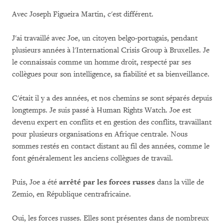
Avec Joseph Figueira Martin, c'est différent.
J'ai travaillé avec Joe, un citoyen belgo-portugais, pendant
plusieurs années à l'International Crisis Group à Bruxelles. Je
le connaissais comme un homme droit, respecté par ses
collègues pour son intelligence, sa fiabilité et sa bienveillance.
C'était il y a des années, et nos chemins se sont séparés depuis
longtemps. Je suis passé à Human Rights Watch. Joe est
devenu expert en conflits et en gestion des conflits, travaillant
pour plusieurs organisations en Afrique centrale. Nous
sommes restés en contact distant au fil des années, comme le
font généralement les anciens collègues de travail.
Puis, Joe a été
arrêté par les forces russes
dans la ville de
Zemio, en République centrafricaine.
Oui, les forces russes. Elles sont présentes dans de nombreux