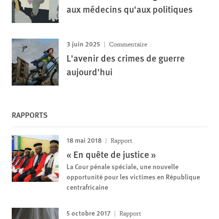
aux médecins qu'aux politiques
3 juin 2025
Commentaire
L'avenir des crimes de guerre
aujourd'hui
RAPPORTS
18 mai 2018
Rapport
« En quête de justice »
La Cour pénale spéciale, une nouvelle
opportunité pour les victimes en République
centrafricaine
5 octobre 2017
Rapport