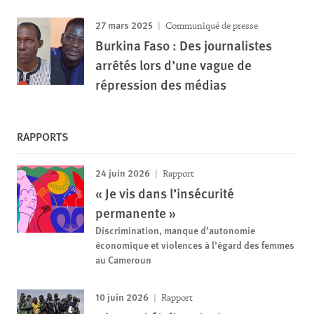
27 mars 2025
Communiqué de presse
Burkina Faso : Des journalistes
arrêtés lors d’une vague de
répression des médias
RAPPORTS
24 juin 2026
Rapport
« Je vis dans l’insécurité
permanente »
Discrimination, manque d’autonomie
économique et violences à l’égard des femmes
au Cameroun
10 juin 2026
Rapport