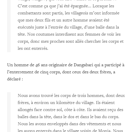
C’est comme ça que j’ai été épargnée... Lorsque les
combattants sont partis, les villageois m’ont informée
que mes deux fils et un autre homme avaient été
exécutés juste à l’entrée du village, d’une balle dans la
tête. Nos coutumes interdisent aux femmes de voir les
corps, donc mes proches sont allés chercher les corps et
les ont enterrés.
Un homme de 46 ans originaire de Dangabari qui a participé à
l’enterrement de cinq corps, dont ceux des deux frères, a
déclaré :
Nous avons trouvé les corps de trois hommes, dont deux
frères, à environ un kilomètre du village. Ils étaient
allongés face contre sol, côte à côte. Ils avaient reçu des
balles dans la tête, dans le dos et dans le bas du corps.
Nous les avons enveloppés dans des vêtements et nous
les avons enterrés dans le village voisin de Monia. Nous