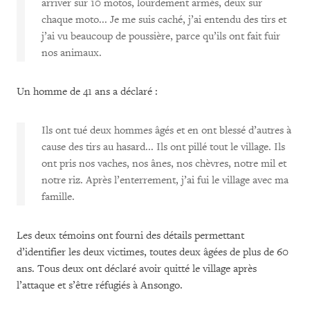
arriver sur 10 motos, lourdement armés, deux sur
chaque moto... Je me suis caché, j’ai entendu des tirs et
j’ai vu beaucoup de poussière, parce qu’ils ont fait fuir
nos animaux.
Un homme de 41 ans a déclaré :
Ils ont tué deux hommes âgés et en ont blessé d’autres à
cause des tirs au hasard... Ils ont pillé tout le village. Ils
ont pris nos vaches, nos ânes, nos chèvres, notre mil et
notre riz. Après l’enterrement, j’ai fui le village avec ma
famille.
Les deux témoins ont fourni des détails permettant
d’identifier les deux victimes, toutes deux âgées de plus de 60
ans. Tous deux ont déclaré avoir quitté le village après
l’attaque et s’être réfugiés à Ansongo.