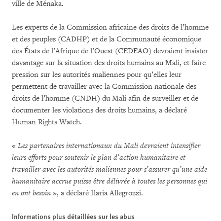
ville de Ménaka.
Les experts de la Commission africaine des droits de l’homme
et des peuples (CADHP) et de la Communauté économique
des États de l’Afrique de l’Ouest (CEDEAO) devraient insister
davantage sur la situation des droits humains au Mali, et faire
pression sur les autorités maliennes pour qu’elles leur
permettent de travailler avec la Commission nationale des
droits de l’homme (CNDH) du Mali afin de surveiller et de
documenter les violations des droits humains, a déclaré
Human Rights Watch.
«
L
es partenaires internationaux du Mali devraient intensifier
leurs efforts pour soutenir le plan d’action humanitaire et
travailler avec les autorités maliennes pour s’assurer qu’une aide
humanitaire accrue puisse être délivrée à toutes les personnes qui
en ont besoin
», a déclaré Ilaria Allegrozzi.
Informations plus détaillées sur les abus