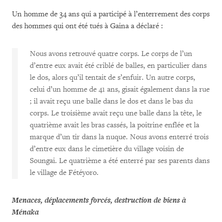
Un homme de 34 ans qui a participé à l’enterrement des corps
des hommes qui ont été tués à Gaina a déclaré :
Nous avons retrouvé quatre corps. Le corps de l’un
d’entre eux avait été criblé de balles, en particulier dans
le dos, alors qu’il tentait de s’enfuir. Un autre corps,
celui d’un homme de 41 ans, gisait également dans la rue
; il avait reçu une balle dans le dos et dans le bas du
corps. Le troisième avait reçu une balle dans la tête, le
quatrième avait les bras cassés, la poitrine enflée et la
marque d’un tir dans la nuque. Nous avons enterré trois
d’entre eux dans le cimetière du village voisin de
Soungai. Le quatrième a été enterré par ses parents dans
le village de Fétéyoro.
Menaces, déplacements forcés, destruction de biens à
Ménaka