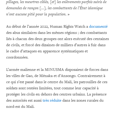
pillages, les meurtres ciblés, [et] les enlèvements parfois suivis de
demandes de rançon [...], les combattants de l’État islamique
n’ont aucune pitié pour la population
. »
Au début de l’année 2022, Human Rights Watch a
documenté
des abus similaires dans les mêmes régions ; des combattants
liés à chacun des deux groupes ont alors exécuté des centaines
de civils, et forcé des dizaines de milliers d’autres à fuir dans
le cadre d’attaques en apparence systématiques et
coordonnées.
L’armée malienne et la MINUSMA disposaient de forces dans
les villes de Gao, de Ménaka et d’Ansongo. Contrairement à
ce qui s’est passé dans le centre du Mali, les patrouilles de ces
soldats sont restées limitées, tout comme leur capacité à
protéger les civils en dehors des centres urbains. La présence
des autorités est aussi
très réduite
dans les zones rurales du
nord-est du Mali.