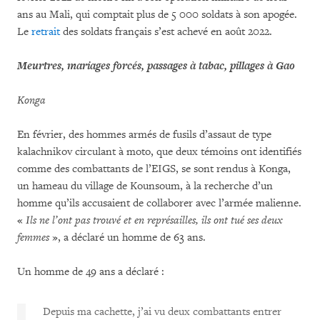
ans au Mali, qui comptait plus de 5 000 soldats à son apogée.
Le
retrait
des soldats français s’est achevé en août 2022.
Meurtres, mariages forcés, passages à tabac, pillages à Gao
Konga
En février, des hommes armés de fusils d’assaut de type
kalachnikov circulant à moto, que deux témoins ont identifiés
comme des combattants de l’EIGS, se sont rendus à Konga,
un hameau du village de Kounsoum, à la recherche d’un
homme qu’ils accusaient de collaborer avec l’armée malienne.
«
Ils ne l’ont pas trouvé et en représailles, ils ont tué ses deux
femmes
», a déclaré un homme de 63 ans.
Un homme de 49 ans a déclaré :
Depuis ma cachette, j’ai vu deux combattants entrer