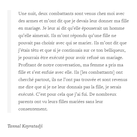
Une nuit, deux combattants sont venus chez moi avec
des armes et m’ont dit que je devais leur donner ma fille
en mariage. Je leur ai dit qu’elle épouserait un homme
qu’elle aimerait. Ils m’ont répondu qu’une fille ne
pouvait pas choisir avec qui se marier. Ils m’ont dit que
j’étais têtu et que si je continuais sur ce ton belliqueux,
je pourrais être exécuté pour avoir refusé un mariage.
Profitant de notre conversation, ma femme a pris ma
fille et s’est enfuie avec elle. Ils [les combattants] ont
cherché partout, ils ne l’ont pas trouvée et sont revenus
me dire que si je ne leur donnais pas la fille, je serais
exécuté. C’est pour cela que j’ai fui. De nombreux
parents ont vu leurs filles mariées sans leur
consentement.
Tannal Koyratadji