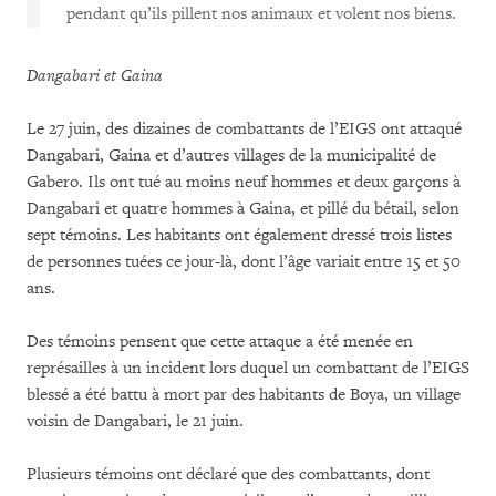
pendant qu’ils pillent nos animaux et volent nos biens.
Dangabari et Gaina
Le 27 juin, des dizaines de combattants de l’EIGS ont attaqué
Dangabari, Gaina et d’autres villages de la municipalité de
Gabero. Ils ont tué au moins neuf hommes et deux garçons à
Dangabari et quatre hommes à Gaina, et pillé du bétail, selon
sept témoins. Les habitants ont également dressé trois listes
de personnes tuées ce jour-là, dont l’âge variait entre 15 et 50
ans.
Des témoins pensent que cette attaque a été menée en
représailles à un incident lors duquel un combattant de l’EIGS
blessé a été battu à mort par des habitants de Boya, un village
voisin de Dangabari, le 21 juin.
Plusieurs témoins ont déclaré que des combattants, dont