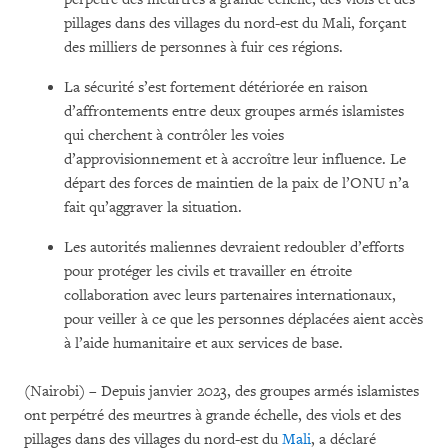
pillages dans des villages du nord-est du Mali, forçant
des milliers de personnes à fuir ces régions.
La sécurité s’est fortement détériorée en raison
d’affrontements entre deux groupes armés islamistes
qui cherchent à contrôler les voies
d’approvisionnement et à accroître leur influence. Le
départ des forces de maintien de la paix de l’ONU n’a
fait qu’aggraver la situation.
Les autorités maliennes devraient redoubler d’efforts
pour protéger les civils et travailler en étroite
collaboration avec leurs partenaires internationaux,
pour veiller à ce que les personnes déplacées aient accès
à l’aide humanitaire et aux services de base.
(Nairobi) – Depuis janvier 2023, des groupes armés islamistes
ont perpétré des meurtres à grande échelle, des viols et des
pillages dans des villages du nord-est du
Mali
, a déclaré