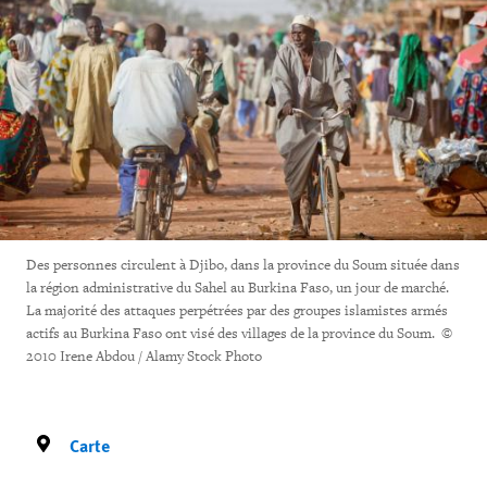
Des personnes circulent à Djibo, dans la province du Soum située dans
la région administrative du Sahel au Burkina Faso, un jour de marché.
La majorité des attaques perpétrées par des groupes islamistes armés
actifs au Burkina Faso ont visé des villages de la province du Soum. ©
2010 Irene Abdou / Alamy Stock Photo
Carte