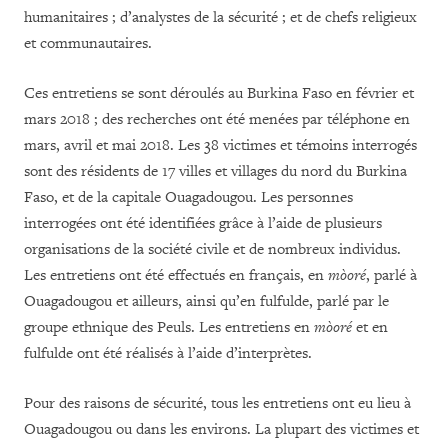
humanitaires ; d’analystes de la sécurité ; et de chefs religieux
et communautaires.
Ces entretiens se sont déroulés au Burkina Faso en février et
mars 2018 ; des recherches ont été menées par téléphone en
mars, avril et mai 2018. Les 38 victimes et témoins interrogés
sont des résidents de 17 villes et villages du nord du Burkina
Faso, et de la capitale Ouagadougou. Les personnes
interrogées ont été identifiées grâce à l’aide de plusieurs
organisations de la société civile et de nombreux individus.
Les entretiens ont été effectués en français, en
mòoré
, parlé à
Ouagadougou et ailleurs, ainsi qu’en fulfulde, parlé par le
groupe ethnique des Peuls. Les entretiens en
mòoré
et en
fulfulde ont été réalisés à l’aide d’interprètes.
Pour des raisons de sécurité, tous les entretiens ont eu lieu à
Ouagadougou ou dans les environs. La plupart des victimes et