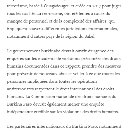
terrorisme, basée à Ouagadougou et créée en 2017 pour juger
tous les cas liés au terrorisme, ont été lentes à cause du
manque de personnel et de la complexité des affaires, qui
impliquent souvent différentes juridictions internationales,
notamment d'autres pays de la région du Sahel.
Le gouvernement burkinabè devrait ouvrir d'urgence des
enquêtes sur les incidents de violations présumées des droits
humains documentées dans ce rapport, prendre des mesures
pour prévenir de nouveaux abus et veiller à ce que toutes les
personnes impliquées dans toutes les opérations
antiterroristes respectent le droit international des droits
humains. La Commission nationale des droits humains du
Burkina Faso devrait également mener une enquête
indépendante crédible sur les violations des droits humains.
Les partenaires internationaux du Burkina Faso, notamment