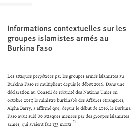
Informations contextuelles sur les
groupes islamistes armés au
Burkina Faso
Les attaques perpétrées par les groupes armés islamistes au
Burkina Faso se multiplient depuis le début 2016. Dans une
déclaration au Conseil de sécurité des Nations Unies en
octobre
2017, le ministre
burkinabè
des Affaires étrangères,
Alpha Barry, a affirmé que, depuis le début de 2016, le Burkina
Faso avait subi 80 attaques menées par des groupes islamistes
[1]
armés, qui avaient fait 133 morts.