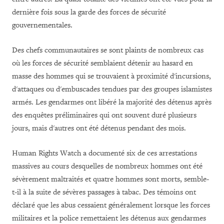
dernière fois sous la garde des forces de sécurité
gouvernementales.
Des chefs communautaires se sont plaints de nombreux cas
où les forces de sécurité semblaient détenir au hasard en
masse des hommes qui se trouvaient à proximité d'incursions,
d'attaques ou d'embuscades tendues par des groupes islamistes
armés. Les gendarmes ont libéré la majorité des détenus après
des enquêtes préliminaires qui ont souvent duré plusieurs
jours, mais d'autres ont été détenus pendant des mois.
Human Rights Watch a documenté six de ces arrestations
massives au cours desquelles de nombreux hommes ont été
sévèrement maltraités et quatre hommes sont morts, semble-
t-il à la suite de sévères passages à tabac. Des témoins ont
déclaré que les abus cessaient généralement lorsque les forces
militaires et la police remettaient les détenus aux gendarmes