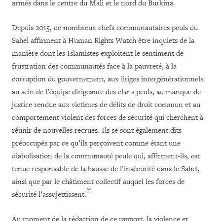
armés dans le centre du Mali et le nord du Burkina.
Depuis 2015, de nombreux chefs communautaires peuls du
Sahel affirment à Human Rights Watch être inquiets de la
manière dont les Islamistes exploitent le sentiment de
frustration des communautés face à la pauvreté, à la
corruption du gouvernement, aux litiges intergénérationnels
au sein de l’équipe dirigeante des clans peuls, au manque de
justice rendue aux victimes de délits de droit commun et au
comportement violent des forces de sécurité qui cherchent à
réunir de nouvelles recrues. Ils se sont également dits
préoccupés par ce qu’ils perçoivent comme étant une
diabolisation de la communauté peule qui, affirment-ils, est
tenue responsable de la hausse de l’insécurité dans le Sahel,
ainsi que par le châtiment collectif auquel les forces de
[7]
sécurité l’assujettissent.
Au moment de la rédaction de ce rapport, la violence et