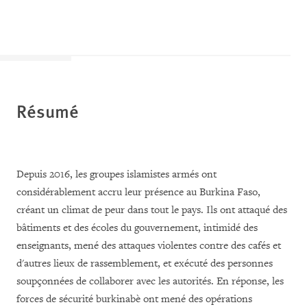
Résumé
Depuis 2016, les groupes islamistes armés ont
considérablement accru leur présence au Burkina Faso,
créant un climat de peur dans tout le pays. Ils ont attaqué des
bâtiments et des écoles du gouvernement, intimidé des
enseignants, mené des attaques violentes contre des cafés et
d'autres lieux de rassemblement, et exécuté des personnes
soupçonnées de collaborer avec les autorités. En réponse, les
forces de sécurité burkinabè ont mené des opérations