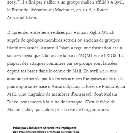
2015.
Il a fini par s’allier à un groupe malien affilié à AQMI,
le Front de libération du Macina et, en 2016, a fondé
Ansaroul Islam.
D’après des entretiens réalisés par Human Rights Watch
auprès de quelques membres actuels ou anciens de groupes
islamistes armés, Ansaroul Islam a reçu une formation et un
soutien logistique à la fois de la part d’AQMI et de l’EIGS. La
plupart des attaques commises par ce groupe sont lancées
depuis ses bases dans le centre du Mali. En avril 2017, une
attaque perpétrée par les forces armées françaises a détruit la
plus importante base d’Ansaroul, dans la forêt de Foulsaré, au
Mali. Une vingtaine de membres d’Ansaroul, dont Malam
Dicko, sont morts à la suite de l'attaque. C’est le frère de
Malam, Jafar, qui a alors pris la tête de l’organisation.