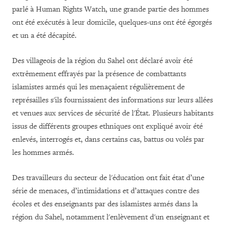
parlé à Human Rights Watch, une grande partie des hommes
ont été exécutés à leur domicile, quelques-uns ont été égorgés
et un a été décapité.
Des villageois de la région du Sahel ont déclaré avoir été
extrêmement effrayés par la présence de combattants
islamistes armés qui les menaçaient régulièrement de
représailles s'ils fournissaient des informations sur leurs allées
et venues aux services de sécurité de l'État. Plusieurs habitants
issus de différents groupes ethniques ont expliqué avoir été
enlevés, interrogés et, dans certains cas, battus ou volés par
les hommes armés
.
Des travailleurs du secteur de l'éducation ont fait état d’une
série de menaces, d’intimidations et d’attaques contre des
écoles et des enseignants par des islamistes armés dans la
région du Sahel, notamment l'enlèvement d'un enseignant et