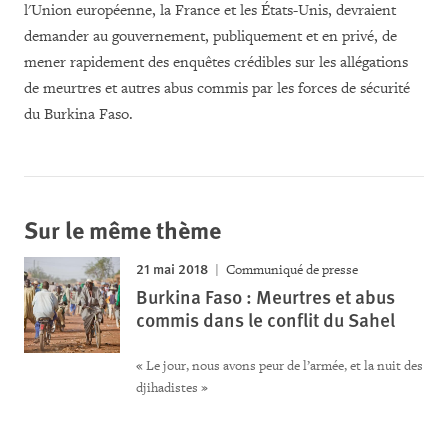
l'Union européenne, la France et les
É
tats-Unis, devraient
demander au gouvernement, publiquement et en privé, de
mener rapidement des enquêtes crédibles sur les allégations
de meurtres et autres abus commis par les forces de sécurité
du
Burkina Faso.
Sur le même thème
21 mai 2018
Communiqué de presse
Burkina Faso : Meurtres et abus
commis dans le conflit du Sahel
« Le jour, nous avons peur de l’armée, et la nuit des
djihadistes »