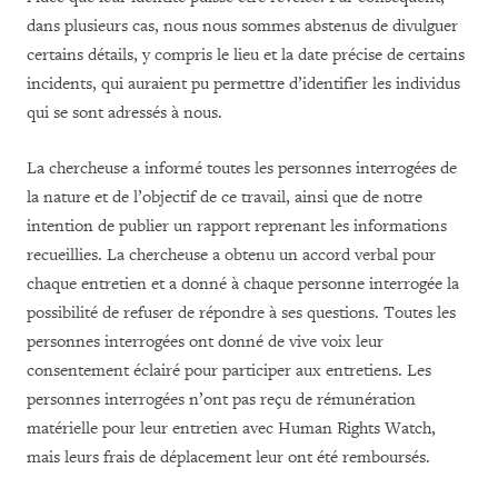
dans plusieurs cas, nous nous sommes abstenus de divulguer
certains détails, y compris le lieu et la date précise de certains
incidents, qui auraient pu permettre d’identifier les individus
qui se sont adressés à nous.
La chercheuse a informé toutes les personnes interrogées de
la nature et de l’objectif de ce travail, ainsi que de notre
intention de publier un rapport reprenant les informations
recueillies. La chercheuse a obtenu un accord verbal pour
chaque entretien et a donné à chaque personne interrogée la
possibilité de refuser de répondre à ses questions. Toutes les
personnes interrogées ont donné de vive voix leur
consentement éclairé pour participer aux entretiens. Les
personnes interrogées n’ont pas reçu de rémunération
matérielle pour leur entretien avec Human Rights Watch,
mais leurs frais de déplacement leur ont été remboursés.