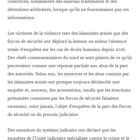
collectives, notamment des mauvais traitements et des
détentions arbitraires, lorsque qu’ils ne fournissaient pas ces
informations.
Les victimes de la violence tant des islamistes armés que des
forces de sécurité ont déploré la lenteur ou même l'absence
totale d'enquêtes sur les cas de droits humains depuis 2016.
Des chefs communautaires du nord se sont plaints de ce qu'ils
percevaient comme une réponse partiale aux abus de la part
des autorités. Selon eux, les meurtres et les abus commis par
les islamistes armés ont presque toujours déclenché une
enquête et, souvent, des arrestations, tandis que les exactions
présumées commises par les forces de sécurité faisaient
rarement, voire jamais, l'objet d'enquêtes de la part des forces
de sécurité ou du pouvoir judiciaire.
Des membres du système judicaire ont déclaré que les
enquêtes de l'Unité judiciaire spécialisée contre le crime et le