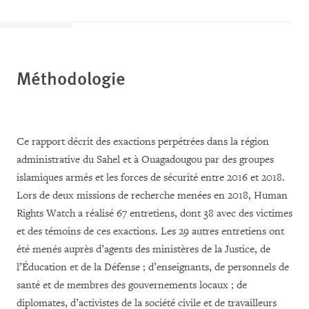
Méthodologie
Ce rapport
décrit des
exactions perpétrées dans la région
administrative du Sahel et à
Ouagadougou
par des groupes
islamiques armés et les forces de sécurité entre 2016 et 2018.
Lors de deux missions de recherche menées en 2018, Human
Rights Watch a réalisé
67 entretiens, dont 38 avec des victimes
et des témoins de ces exactions. Les 29 autres entretiens ont
été menés auprès d’agents des ministères de la Justice, de
l’Éducation et de la Défense ; d’enseignants, de personnels de
santé et de membres des gouvernements locaux ; de
diplomates, d’activistes de la société civile et de travailleurs