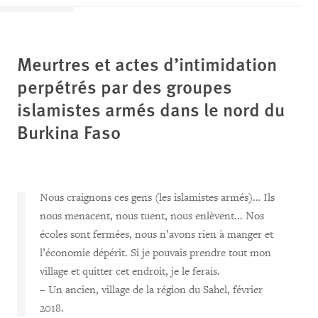
Meurtres et actes d’intimidation
perpétrés par des groupes
islamistes armés dans le nord du
Burkina Faso
Nous craignons ces gens (les islamistes armés)… Ils
nous menacent, nous tuent, nous enlèvent... Nos
écoles sont fermées, nous n’avons rien à manger et
l’économie dépérit. Si je pouvais prendre tout mon
village et quitter cet endroit, je le ferais.
– Un ancien, village de la région du Sahel, février
2018.