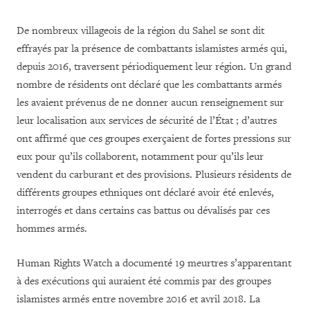
De nombreux villageois de la région du Sahel se sont dit
effrayés par la présence de combattants islamistes armés qui,
depuis 2016, traversent périodiquement leur région. Un grand
nombre de résidents ont déclaré que les combattants armés
les avaient prévenus de ne donner aucun renseignement sur
leur localisation aux services de sécurité de l’État
; d’autres
ont affirmé que ces groupes exerçaient de fortes pressions sur
eux pour qu’ils collaborent, notamment pour qu’ils leur
vendent du carburant et des provisions. Plusieurs résidents de
différents groupes ethniques ont déclaré avoir été enlevés,
interrogés et dans certains cas battus ou dévalisés par ces
hommes armés.
Human Rights Watch a documenté 19 meurtres s’apparentant
à des exécutions qui auraient été commis par des groupes
islamistes armés entre novembre 2016 et avril 2018. La