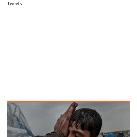
Tweets