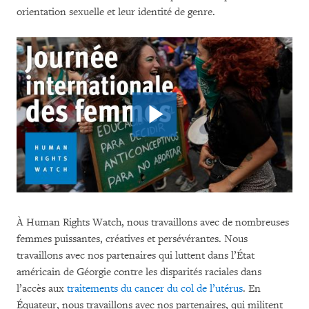
orientation sexuelle et leur identité de genre.
À Human Rights Watch, nous travaillons avec de nombreuses
femmes puissantes, créatives et persévérantes. Nous
travaillons avec nos partenaires qui luttent dans l’État
américain de Géorgie contre les disparités raciales dans
l’accès aux
traitements du cancer du col de l’utérus
. En
Équateur, nous travaillons avec nos partenaires, qui militent