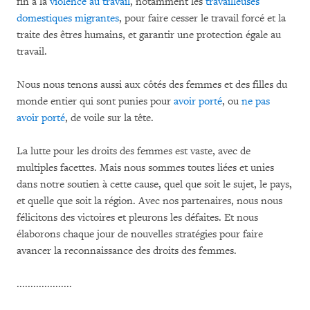
fin à la
violence au travail
, notamment les
travailleuses
domestiques migrantes
, pour faire cesser le travail forcé et la
traite des êtres humains, et garantir une protection égale au
travail.
Nous nous tenons aussi aux côtés des femmes et des filles du
monde entier qui sont punies pour
avoir porté
, ou
ne pas
avoir porté
, de voile sur la tête.
La lutte pour les droits des femmes est vaste, avec de
multiples facettes. Mais nous sommes toutes liées et unies
dans notre soutien à cette cause, quel que soit le sujet, le pays,
et quelle que soit la région. Avec nos partenaires, nous nous
félicitons des victoires et pleurons les défaites. Et nous
élaborons chaque jour de nouvelles stratégies pour faire
avancer la reconnaissance des droits des femmes.
....................