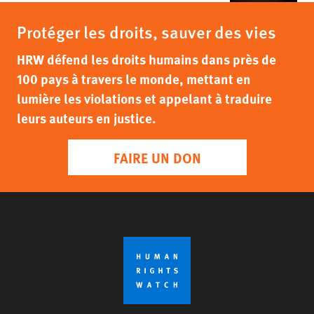
Protéger les droits, sauver des vies
HRW défend les droits humains dans près de
100 pays à travers le monde, mettant en
lumière les violations et appelant à traduire
leurs auteurs en justice.
FAIRE UN DON