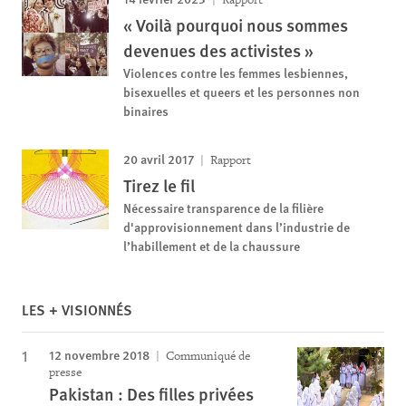
« Voilà pourquoi nous sommes
devenues des activistes »
Violences contre les femmes lesbiennes,
bisexuelles et queers et les personnes non
binaires
20 avril 2017
Rapport
Tirez le fil
Nécessaire transparence de la filière
d'approvisionnement dans l’industrie de
l’habillement et de la chaussure
LES + VISIONNÉS
12 novembre 2018
Communiqué de
presse
Pakistan : Des filles privées