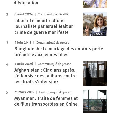
d’éducation
6 août 2026
Communiqué détaillé
Liban : Le meurtre d’une
journaliste par Israël était un
crime de guerre manifeste
9 juin 2015
Communiqué de presse
Bangladesh : Le mariage des enfants porte
préjudice aux jeunes filles
3 août 2026
Communiqué de presse
Afghanistan : Cinq ans après,
l'offensive des talibans contre
les droits s'intensifie
21 mars 2019
Communiqué de presse
Myanmar : Traite de femmes et
de filles transportées en Chine