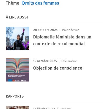
Thème
Droits des femmes
À LIRE AUSSI
20 octobre 2025
Point de vue
Diplomatie féministe dans un
contexte de recul mondial
15 octobre 2025
Déclaration
Objection de conscience
RAPPORTS
14 février 2023
Rapport