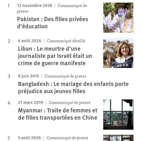
12 novembre 2018
Communiqué de
presse
Pakistan : Des filles privées
d’éducation
6 août 2026
Communiqué détaillé
Liban : Le meurtre d’une
journaliste par Israël était un
crime de guerre manifeste
9 juin 2015
Communiqué de presse
Bangladesh : Le mariage des enfants porte
préjudice aux jeunes filles
21 mars 2019
Communiqué de presse
Myanmar : Traite de femmes et
de filles transportées en Chine
3 août 2026
Communiqué de presse