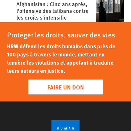
Afghanistan : Cinq ans après,
l'offensive des talibans contre
les droits s'intensifie
Protéger les droits, sauver des vies
HRW défend les droits humains dans près de
100 pays à travers le monde, mettant en
lumière les violations et appelant à traduire
leurs auteurs en justice.
FAIRE UN DON