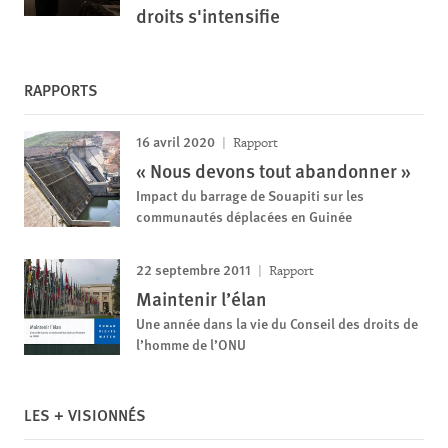
droits s'intensifie
RAPPORTS
16 avril 2020
Rapport
« Nous devons tout abandonner »
Impact du barrage de Souapiti sur les
communautés déplacées en Guinée
22 septembre 2011
Rapport
Maintenir l’élan
Une année dans la vie du Conseil des droits de
l’homme de l’ONU
LES + VISIONNÉS