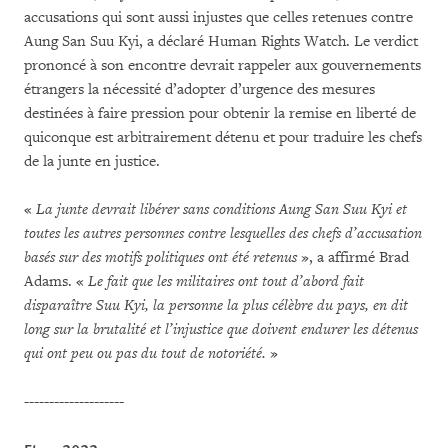
accusations qui sont aussi injustes que celles retenues contre
Aung San Suu Kyi, a déclaré Human Rights Watch. Le verdict
prononcé à son encontre devrait rappeler aux gouvernements
étrangers la nécessité d’adopter d’urgence des mesures
destinées à faire pression pour obtenir la remise en liberté de
quiconque est arbitrairement détenu et pour traduire les chefs
de la junte en justice.
«
La junte devrait libérer sans conditions Aung San Suu Kyi et
toutes les autres personnes contre lesquelles des chefs d’accusation
basés sur des motifs politiques ont été retenus
», a affirmé Brad
Adams. «
Le fait que les militaires ont tout d’abord fait
disparaître Suu Kyi, la personne la plus célèbre du pays, en dit
long sur la brutalité et l’injustice que doivent endurer les détenus
qui ont peu ou pas du tout de notoriété.
»
--------------------