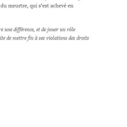
du meurtre, qui s’est achevé en
 une différence, et de jouer un rôle
e de mettre fin à ses violations des droits