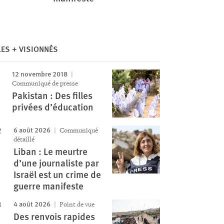
LES + VISIONNÉS
12 novembre 2018
Communiqué de presse
Pakistan : Des filles
privées d’éducation
6 août 2026
Communiqué
détaillé
Liban : Le meurtre
d’une journaliste par
Israël est un crime de
guerre manifeste
4 août 2026
Point de vue
Des renvois rapides