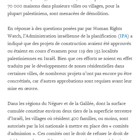
70 000 maisons dans plusieurs villes ou villages, pour la
plupart palestiniens, sont menacées de démolition.
En réponse à des questions posées par par Human Rights
Watch, l’Administration israélienne de la planification (
IPA
) a
indiqué que des projets de construction avaient été approuvés
ou étaient en cours d’examen pour 119 des 132 localités
palestiniennes en Israël. Bien que ces efforts se soient en effet
traduits par le développement de zones résidentielles dans
certaines villes, de nombreux projets n’ont pas encore pu être
concrétisés, car d'autres approbations sont requises avant leur
mise en œuvre.
Dans les régions du Néguev et de la Galilée, dont la surface
cumulée constitue environ deux tiers de la superficie terrestre
d’Israël, les villages où résident 400 familles, ou moins, sont
autorisés par la loi nationale à mettre en place des « comités
d'admission ». Ces comités ont le droit de refuser le droit de