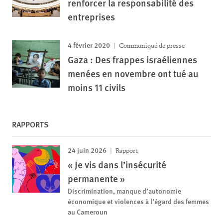
renforcer la responsabilité des
entreprises
4 février 2020
Communiqué de presse
Gaza : Des frappes israéliennes
menées en novembre ont tué au
moins 11 civils
RAPPORTS
24 juin 2026
Rapport
« Je vis dans l’insécurité
permanente »
Discrimination, manque d’autonomie
économique et violences à l’égard des femmes
au Cameroun