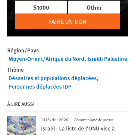
$1000
Other
FAIRE UN DON
Région/Pays
Moyen-Orient/Afrique du Nord
Israël/Palestine
Thème
Désastres et populations déplacées
Personnes déplacées IDP
À LIRE AUSSI
13 février 2020
Communiqué de presse
Israël : La liste de l’ONU vise à