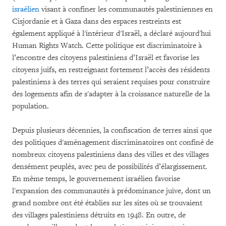
israélien
visant à confiner les communautés palestiniennes en
Cisjordanie et à Gaza dans des espaces restreints est
également appliqué à l'intérieur d'Israël, a déclaré aujourd'hui
Human Rights Watch. Cette politique est discriminatoire à
l’encontre des citoyens palestiniens d’Israël et favorise les
citoyens juifs, en restreignant fortement l’accès des résidents
palestiniens à des terres qui seraient requises pour construire
des logements afin de s'adapter à la croissance naturelle de la
population.
Depuis plusieurs décennies, la confiscation de terres ainsi que
des politiques d'aménagement discriminatoires ont confiné de
nombreux citoyens palestiniens dans des villes et des villages
densément peuplés, avec peu de possibilités d’élargissement.
En même temps, le gouvernement israélien favorise
l'expansion des communautés à prédominance juive, dont un
grand nombre ont été établies sur les sites où se trouvaient
des villages palestiniens détruits en 1948. En outre, de