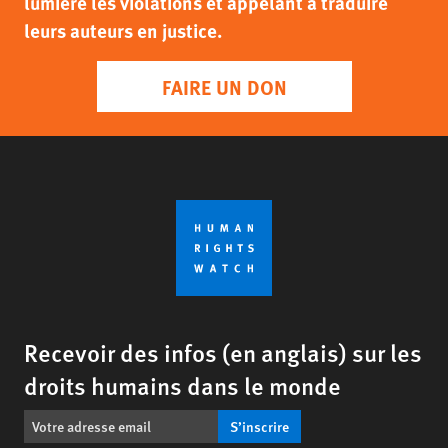
lumière les violations et appelant à traduire
leurs auteurs en justice.
FAIRE UN DON
Recevoir des infos (en anglais) sur les
droits humains dans le monde
S’inscrire