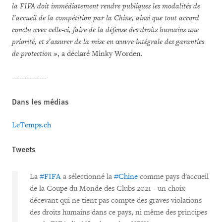
la FIFA doit immédiatement rendre publiques les modalités de
l’accueil de la compétition par la Chine, ainsi que tout accord
conclu avec celle-ci, faire de la défense des droits humains une
priorité, et s’assurer de la mise en œuvre intégrale des garanties
de protection »
, a déclaré Minky Worden.
--------------
Dans les médias
LeTemps.ch
Tweets
La
#FIFA
a sélectionné la
#Chine
comme pays d'accueil
de la Coupe du Monde des Clubs 2021 - un choix
décevant qui ne tient pas compte des graves violations
des droits humains dans ce pays, ni même des principes