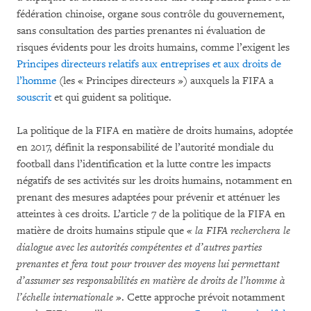
fédération chinoise, organe sous contrôle du gouvernement,
sans consultation des parties prenantes ni évaluation de
risques évidents pour les droits humains, comme l’exigent les
Principes directeurs relatifs aux entreprises et aux droits de
l’homme
(les « Principes directeurs ») auxquels la FIFA a
souscrit
et qui guident sa politique.
La politique de la FIFA en matière de droits humains, adoptée
en 2017, définit la responsabilité de l’autorité mondiale du
football dans l’identification et la lutte contre les impacts
négatifs de ses activités sur les droits humains, notamment en
prenant des mesures adaptées pour prévenir et atténuer les
atteintes à ces droits. L’article 7 de la politique de la FIFA en
matière de droits humains stipule que
« la FIFA recherchera le
dialogue avec les autorités compétentes et d’autres parties
prenantes et fera tout pour trouver des moyens lui permettant
d’assumer ses responsabilités en matière de droits de l’homme à
l’échelle internationale »
. Cette approche prévoit notamment