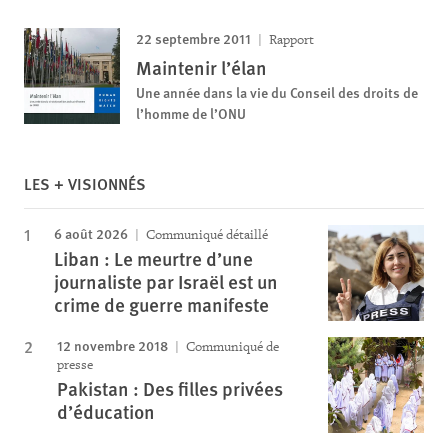
22 septembre 2011
Rapport
Maintenir l’élan
Une année dans la vie du Conseil des droits de
l’homme de l’ONU
LES + VISIONNÉS
6 août 2026
Communiqué détaillé
Liban : Le meurtre d’une
journaliste par Israël est un
crime de guerre manifeste
12 novembre 2018
Communiqué de
presse
Pakistan : Des filles privées
d’éducation