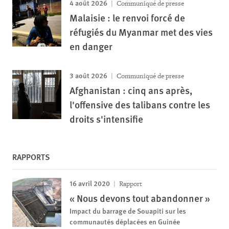
4 août 2026
Communiqué de presse
Malaisie : le renvoi forcé de
réfugiés du Myanmar met des vies
en danger
3 août 2026
Communiqué de presse
Afghanistan : cinq ans après,
l'offensive des talibans contre les
droits s'intensifie
RAPPORTS
16 avril 2020
Rapport
« Nous devons tout abandonner »
Impact du barrage de Souapiti sur les
communautés déplacées en Guinée