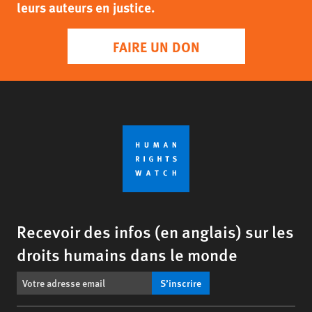
leurs auteurs en justice.
FAIRE UN DON
Recevoir des infos (en anglais) sur les
droits humains dans le monde
S’inscrire