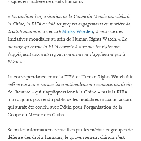
risques en matière de droits humains.
« En confiant l’organisation de la Coupe du Monde des Clubs à
la Chine, la FIFA a violé ses propres engagements en matière de
droits humains »
, a déclaré
Minky Worden
, directrice des
Initiatives mondiales au sein de Human Rights Watch.
« Le
message qu’envoie la FIFA consiste à dire que les règles qui
s’appliquent aux autres gouvernements ne s’appliquent pas à
Pékin »
.
La correspondance entre la FIFA et Human Rights Watch fait
référence aux
« normes internationalement reconnues des droits
de l’homme »
qui s’appliqueraient à la Chine – mais la FIFA
n’a toujours pas rendu publique les modalités ni aucun accord
qui aurait été conclu avec Pékin pour l’organisation de la
Coupe du Monde des Clubs.
Selon les informations recueillies par les médias et groupes de
défense des droits humains, le gouvernement chinois s’est