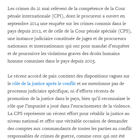
Les crimes du 21 mai relèvent de la compétence de la Cour
pénale internationale (CPI), dont le procureur a ouvert en
septembre 2014 une enquête sur les crimes commis dans le
pays depuis 2012, et de celle de la Cour pénale spéciale (CPS),
une instance judiciaire constituée de juges et de procureurs
nationaux et internationaux qui ont pour mandat d’enquêter
et de poursuivre les violations graves des droits humains
homme commises dans le pays depuis 2003.
Le récent accord de paix contient des dispositions vagues sur
le
rôle de la justice après le conflit
et ne mentionne pas de
processus judiciaire spécifique, ni d’efforts récents de
promotion de la justice dans le pays, bien qu’il reconnaisse le
rôle que l’impunité a joué dans l’enracinement de la violence.
La CPS représente un récent effort pour rétablir la justice au
niveau national et offre une véritable occasion de demander
des comptes aux commandants de toutes les parties au conflit
responsables de crimes de guerre, comme ceux qui ont été