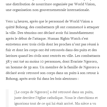
une distribution de nourriture organisée par World Vision,
une organisation non gouvernementale internationale.
Vers 14 heures, après que le personnel de World Vision a
quitté Bohong, des combattants 3R ont commencé à attaquer
la ville. Des témoins ont déclaré avoir fui immédiatement
après le début de l’attaque. Human Rights Watch s’est
entretenu avec trois civils dont les proches n’ont pas réussi à
fuir et dont les corps ont été retrouvés dans des puits et des
latrines quand les civils sont rentrés en ville. Les combattants
3R y ont tué au moins 10 personnes, dont Evariste Ngororo,
un homme de 39 ans. Un membre de la famille de Ngororo a
déclaré avoir retrouvé son corps dans un puits à son retour à
Bohong, après avoir fui dans les bois alentours :
[Le corps de Ngororo] a été retrouvé dans un puits,
juste derrière l’église catholique. Nous le cherchions et
ignorions tout de ce qui lui était arrivé. Ma nièce a vu