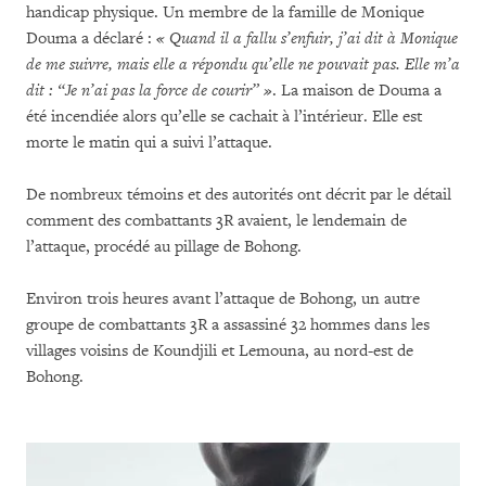
handicap physique. Un membre de la famille de Monique
Douma a déclaré :
« Quand il a fallu s’enfuir, j’ai dit à Monique
de me suivre, mais elle a répondu qu’elle ne pouvait pas. Elle m’a
dit : “Je n’ai pas la force de courir” »
. La maison de Douma a
été incendiée alors qu’elle se cachait à l’intérieur. Elle est
morte le matin qui a suivi l’attaque.
De nombreux témoins et des autorités ont décrit par le détail
comment des combattants 3R avaient, le lendemain de
l’attaque, procédé au pillage de Bohong.
Environ trois heures avant l’attaque de Bohong, un autre
groupe de combattants 3R a assassiné 32 hommes dans les
villages voisins de Koundjili et Lemouna, au nord-est de
Bohong.