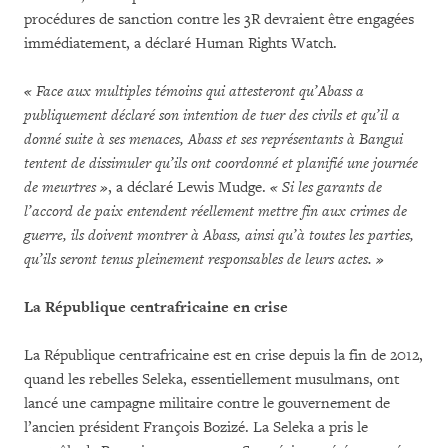
procédures de sanction contre les 3R devraient être engagées
immédiatement, a déclaré Human Rights Watch.
« Face aux multiples témoins qui attesteront qu’Abass a
publiquement déclaré son intention de tuer des civils et qu’il a
donné suite à ses menaces, Abass et ses représentants à Bangui
tentent de dissimuler qu’ils ont coordonné et planifié une journée
de meurtres »
, a déclaré Lewis Mudge.
« Si les garants de
l’accord de paix entendent réellement mettre fin aux crimes de
guerre, ils doivent montrer à Abass, ainsi qu’à toutes les parties,
qu’ils seront tenus pleinement responsables de leurs actes. »
La République centrafricaine en crise
La République centrafricaine est en crise depuis la fin de 2012,
quand les rebelles Seleka, essentiellement musulmans, ont
lancé une campagne militaire contre le gouvernement de
l’ancien président François Bozizé. La Seleka a pris le