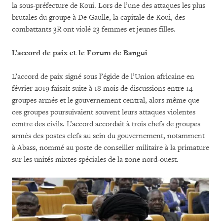
la sous-préfecture de Koui. Lors de l’une des attaques les plus
brutales du groupe à De Gaulle, la capitale de Koui, des
combattants 3R ont violé 23 femmes et jeunes filles.
L’accord de paix et le Forum de Bangui
L’accord de paix signé sous l’égide de l’Union africaine en
février 2019 faisait suite à 18 mois de discussions entre 14
groupes armés et le gouvernement central, alors même que
ces groupes poursuivaient souvent leurs attaques violentes
contre des civils. L’accord accordait à trois chefs de groupes
armés des postes clefs au sein du gouvernement, notamment
à Abass, nommé au poste de conseiller militaire à la primature
sur les unités mixtes spéciales de la zone nord-ouest.