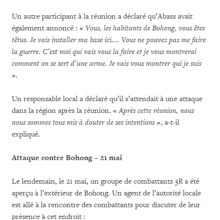
Un autre participant à la réunion a déclaré qu’Abass avait
également annoncé :
« Vous, les habitants de Bohong, vous êtes
têtus. Je vais installer ma base ici.... Vous ne pouvez pas me faire
la guerre. C’est moi qui vais vous la faire et je vous montrerai
comment on se sert d’une arme. Je vais vous montrer qui je suis
»
.
Un responsable local a déclaré qu’il s’attendait à une attaque
dans la région après la réunion.
« Après cette réunion, nous
nous sommes tous mis à douter de ses intentions »
, a-t-il
expliqué.
Attaque contre Bohong – 21 mai
Le lendemain, le 21 mai, un groupe de combattants 3R a été
aperçu à l’extérieur de Bohong. Un agent de l’autorité locale
est allé à la rencontre des combattants pour discuter de leur
présence à cet endroit :