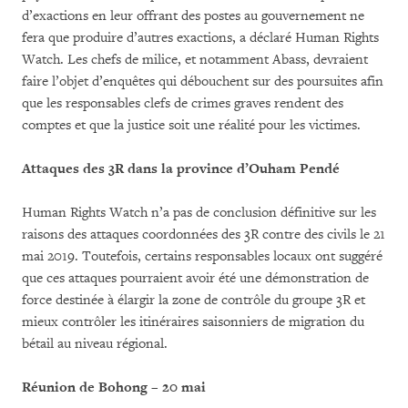
d’exactions en leur offrant des postes au gouvernement ne
fera que produire d’autres exactions, a déclaré Human Rights
Watch. Les chefs de milice, et notamment Abass, devraient
faire l’objet d’enquêtes qui débouchent sur des poursuites afin
que les responsables clefs de crimes graves rendent des
comptes et que la justice soit une réalité pour les victimes.
Attaques des 3R dans la province d’Ouham Pendé
Human Rights Watch n’a pas de conclusion définitive sur les
raisons des attaques coordonnées des 3R contre des civils le 21
mai 2019. Toutefois, certains responsables locaux ont suggéré
que ces attaques pourraient avoir été une démonstration de
force destinée à élargir la zone de contrôle du groupe 3R et
mieux contrôler les itinéraires saisonniers de migration du
bétail au niveau régional.
Réunion de Bohong – 20 mai