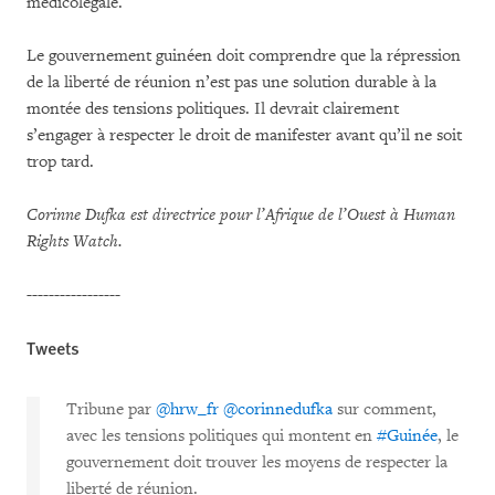
médicolégale.
Le gouvernement guinéen doit comprendre que la répression
de la liberté de réunion n’est pas une solution durable à la
montée des tensions politiques. Il devrait clairement
s’engager à respecter le droit de manifester avant qu’il ne soit
trop tard.
Corinne Dufka est directrice pour l’Afrique de l’Ouest à Human
Rights Watch.
-----------------
Tweets
Tribune par
@hrw_fr
@corinnedufka
sur comment,
avec les tensions politiques qui montent en
#Guinée
, le
gouvernement doit trouver les moyens de respecter la
liberté de réunion.