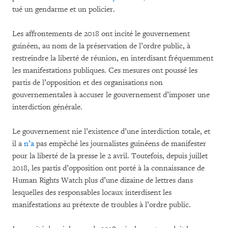
tué un gendarme et un policier.
Les affrontements de 2018 ont incité le gouvernement
guinéen, au nom de la préservation de l’ordre public, à
restreindre la liberté de réunion, en interdisant fréquemment
les manifestations publiques. Ces mesures ont poussé les
partis de l’opposition et des organisations non
gouvernementales à accuser le gouvernement d’imposer une
interdiction générale.
Le gouvernement nie l’existence d’une interdiction totale, et
il a
n’a
pas empêché les journalistes guinéens de manifester
pour la liberté de la presse le 2 avril. Toutefois, depuis juillet
2018, les partis d’opposition ont porté à la connaissance de
Human Rights Watch plus d’une dizaine de lettres dans
lesquelles des responsables locaux interdisent les
manifestations au prétexte de troubles à l’ordre public.