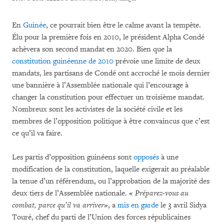
En
Guinée
, ce pourrait bien être le calme avant la tempête.
Élu pour la première fois en 2010, le président Alpha Condé
achèvera son second mandat en 2020. Bien que la
constitution guinéenne de 2010
prévoie une limite de deux
mandats, les partisans de Condé ont accroché le mois dernier
une bannière à l’Assemblée nationale qui l’encourage à
changer la constitution pour effectuer un troisième mandat.
Nombreux sont les activistes de la société civile et les
membres de l’opposition politique à être convaincus que c’est
ce qu’il va faire.
Les partis d’opposition guinéens sont
opposés
à une
modification de la constitution, laquelle exigerait au préalable
la tenue d’un référendum, ou l’approbation de la majorité des
deux tiers de l’Assemblée nationale.
« Préparez-vous au
combat, parce qu’il va arriver»
, a
mis en garde
le 3 avril Sidya
Touré, chef du parti de l’Union des forces républicaines