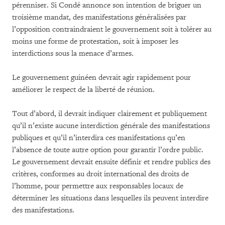
pérenniser. Si Condé annonce son intention de briguer un
troisième mandat, des manifestations généralisées par
l’opposition contraindraient le gouvernement soit à tolérer au
moins une forme de protestation, soit à imposer les
interdictions sous la menace d’armes.
Le gouvernement guinéen devrait agir rapidement pour
améliorer le respect de la liberté de réunion.
Tout d’abord, il devrait indiquer clairement et publiquement
qu’il n’existe aucune interdiction générale des manifestations
publiques et qu’il n’interdira ces manifestations qu’en
l’absence de toute autre option pour garantir l’ordre public.
Le gouvernement devrait ensuite définir et rendre publics des
critères, conformes au droit international des droits de
l’homme, pour permettre aux responsables locaux de
déterminer les situations dans lesquelles ils peuvent interdire
des manifestations.