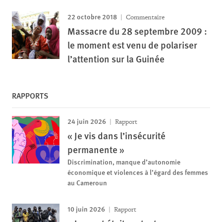
22 octobre 2018
Commentaire
Massacre du 28 septembre 2009 :
le moment est venu de polariser
l’attention sur la Guinée
RAPPORTS
24 juin 2026
Rapport
« Je vis dans l’insécurité
permanente »
Discrimination, manque d’autonomie
économique et violences à l’égard des femmes
au Cameroun
10 juin 2026
Rapport