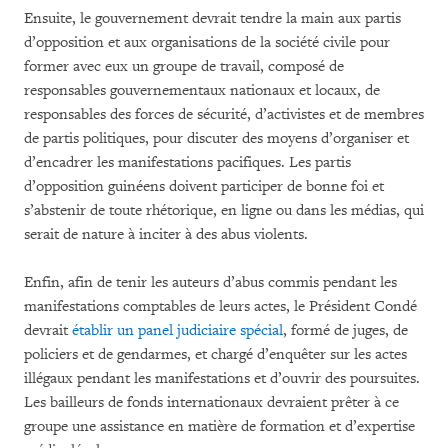
Ensuite, le gouvernement devrait tendre la main aux partis
d’opposition et aux organisations de la société civile pour
former avec eux un groupe de travail, composé de
responsables gouvernementaux nationaux et locaux, de
responsables des forces de sécurité, d’activistes et de membres
de partis politiques, pour discuter des moyens d’organiser et
d’encadrer les manifestations pacifiques. Les partis
d’opposition guinéens doivent participer de bonne foi et
s’abstenir de toute rhétorique, en ligne ou dans les médias, qui
serait de nature à inciter à des abus violents.
Enfin, afin de tenir les auteurs d’abus commis pendant les
manifestations comptables de leurs actes, le Président Condé
devrait
établir un panel judiciaire spécial
, formé de juges, de
policiers et de gendarmes, et chargé d’enquêter sur les actes
illégaux pendant les manifestations et d’ouvrir des poursuites.
Les bailleurs de fonds internationaux devraient prêter à ce
groupe une assistance en matière de formation et d’expertise