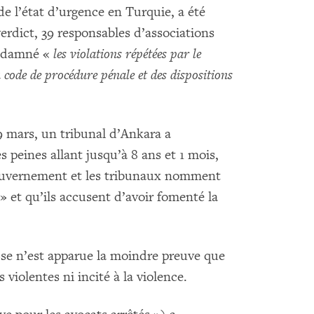
de l’état d’urgence en Turquie, a été
erdict, 39 responsables d’associations
ondamné «
les violations répétées par le
 code de procédure pénale et des dispositions
 mars, un tribunal d’Ankara a
 peines allant jusqu’à 8 ans et 1 mois,
ouvernement et les tribunaux nomment
 » et qu’ils accusent d’avoir fomenté la
se n’est apparue la moindre preuve que
s violentes ni incité à la violence.