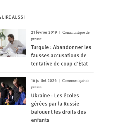
À LIRE AUSSI
21 février 2019
Communiqué de
presse
Turquie : Abandonner les
fausses accusations de
tentative de coup d’État
16 juillet 2026
Communiqué de
presse
Ukraine : Les écoles
gérées par la Russie
bafouent les droits des
enfants