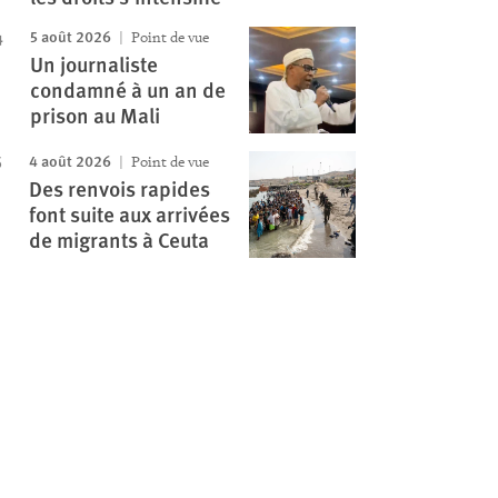
5 août 2026
Point de vue
Un journaliste
condamné à un an de
prison au Mali
4 août 2026
Point de vue
Des renvois rapides
font suite aux arrivées
de migrants à Ceuta