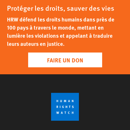
Protéger les droits, sauver des vies
HRW défend les droits humains dans près de
100 pays à travers le monde, mettant en
lumière les violations et appelant à traduire
leurs auteurs en justice.
FAIRE UN DON