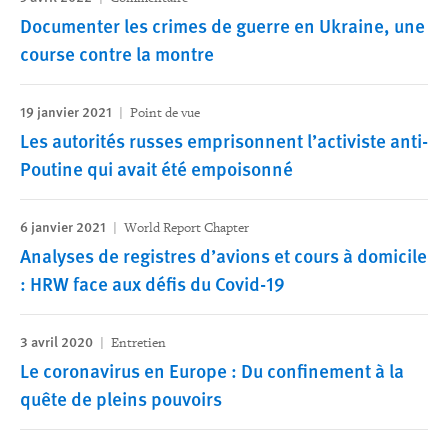
Documenter les crimes de guerre en Ukraine, une
course contre la montre
19 janvier 2021
Point de vue
Les autorités russes emprisonnent l’activiste anti-
Poutine qui avait été empoisonné
6 janvier 2021
World Report Chapter
Analyses de registres d’avions et cours à domicile
: HRW face aux défis du Covid-19
3 avril 2020
Entretien
Le coronavirus en Europe : Du confinement à la
quête de pleins pouvoirs