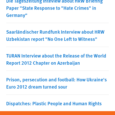
Die Tageszeitung Inteview about HRW Briefing
Paper "State Response to "Hate Crimes" in
Germany"
Saarländischer Rundfunk Interview about HRW
Uzbekistan report "No One Left to Witness"
TURAN Interview about the Release of the World
Report 2012 Chapter on Azerbaijan
Prison, persecution and football: How Ukraine's
Euro 2012 dream turned sour
Dispatches: Plastic People and Human Rights