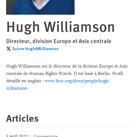
Hugh Williamson
Directeur, division Europe et Asie centrale
Suivre HughAWilliamson
Hugh Williamson est le directeur de la division Europe et Asie
centrale de Human Rights Watch. Il est basé à Berlin. Profil
détaillé en anglais :
www.hrw.org/about/people/hugh-
williamson
Articles
5 avril 2022
Commentaire