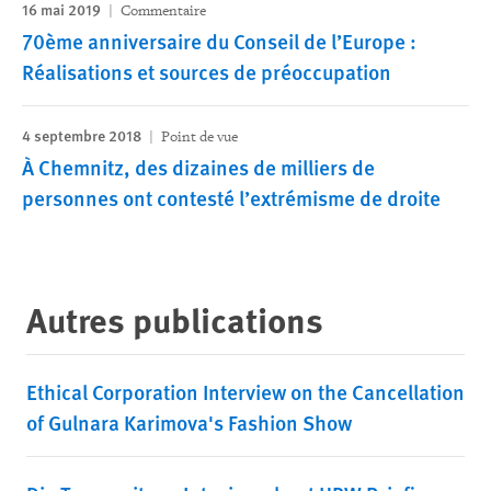
16 mai 2019
Commentaire
70ème anniversaire du Conseil de l’Europe :
Réalisations et sources de préoccupation
4 septembre 2018
Point de vue
À Chemnitz, des dizaines de milliers de
personnes ont contesté l’extrémisme de droite
Autres publications
Ethical Corporation Interview on the Cancellation
of Gulnara Karimova's Fashion Show