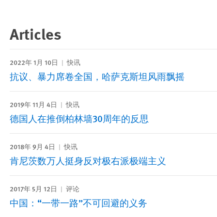
Articles
2022年 1月 10日
快讯
抗议、暴力席卷全国，哈萨克斯坦风雨飘摇
2019年 11月 4日
快讯
德国人在推倒柏林墙30周年的反思
2018年 9月 4日
快讯
肯尼茨数万人挺身反对极右派极端主义
2017年 5月 12日
评论
中国：“一带一路”不可回避的义务