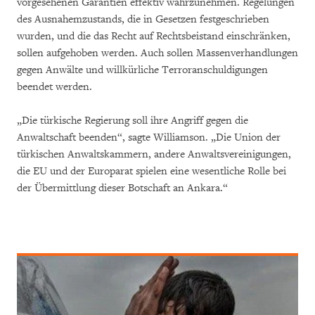
vorgesehenen Garantien effektiv wahrzunehmen. Regelungen
des Ausnahemzustands, die in Gesetzen festgeschrieben
wurden, und die das Recht auf Rechtsbeistand einschränken,
sollen aufgehoben werden. Auch sollen Massenverhandlungen
gegen Anwälte und willkürliche Terroranschuldigungen
beendet werden.
„Die türkische Regierung soll ihre Angriff gegen die
Anwaltschaft beenden“, sagte Williamson. „Die Union der
türkischen Anwaltskammern, andere Anwaltsvereinigungen,
die EU und der Europarat spielen eine wesentliche Rolle bei
der Übermittlung dieser Botschaft an Ankara.“