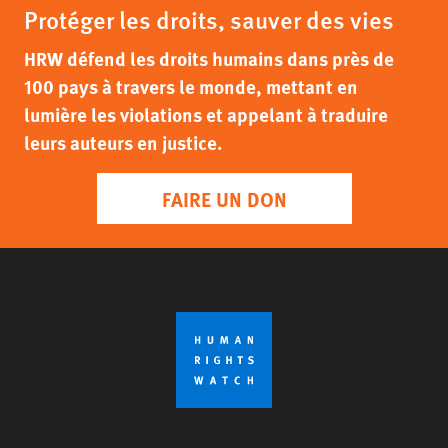
Protéger les droits, sauver des vies
HRW défend les droits humains dans près de
100 pays à travers le monde, mettant en
lumière les violations et appelant à traduire
leurs auteurs en justice.
FAIRE UN DON