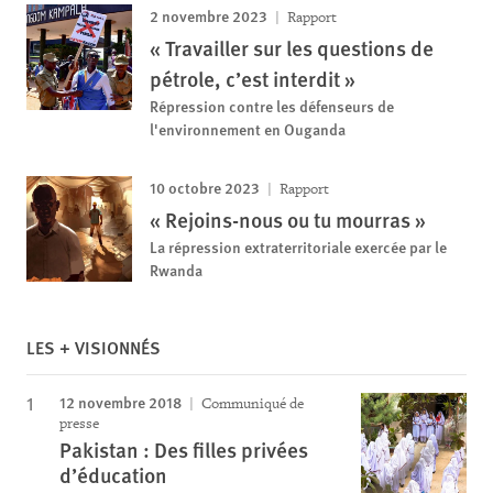
2 novembre 2023
Rapport
« Travailler sur les questions de
pétrole, c’est interdit »
Répression contre les défenseurs de
l'environnement en Ouganda
10 octobre 2023
Rapport
« Rejoins-nous ou tu mourras »
La répression extraterritoriale exercée par le
Rwanda
LES + VISIONNÉS
12 novembre 2018
Communiqué de
presse
Pakistan : Des filles privées
d’éducation