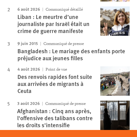
6 août 2026
Communiqué détaillé
Liban : Le meurtre d’une
journaliste par Israël était un
crime de guerre manifeste
9 juin 2015
Communiqué de presse
Bangladesh : Le mariage des enfants porte
préjudice aux jeunes filles
4 août 2026
Point de vue
Des renvois rapides font suite
aux arrivées de migrants à
Ceuta
3 août 2026
Communiqué de presse
Afghanistan : Cinq ans après,
l'offensive des talibans contre
les droits s'intensifie