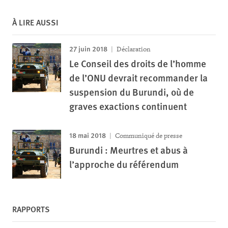
À LIRE AUSSI
27 juin 2018
Déclaration
Le Conseil des droits de l’homme
de l’ONU devrait recommander la
suspension du Burundi, où de
graves exactions continuent
18 mai 2018
Communiqué de presse
Burundi : Meurtres et abus à
l’approche du référendum
RAPPORTS