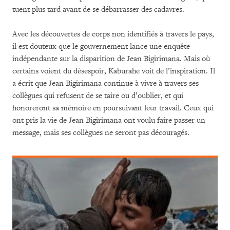
tuent plus tard avant de se débarrasser des cadavres.
Avec les découvertes de corps non identifiés à travers le pays,
il est douteux que le gouvernement lance une enquête
indépendante sur la disparition de Jean Bigirimana. Mais où
certains voient du désespoir, Kaburahe voit de l’inspiration. Il
a écrit que Jean Bigirimana continue à vivre à travers ses
collègues qui refusent de se taire ou d’oublier, et qui
honoreront sa mémoire en poursuivant leur travail. Ceux qui
ont pris la vie de Jean Bigirimana ont voulu faire passer un
message, mais ses collègues ne seront pas découragés.