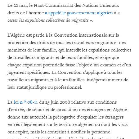
Le 22 mai, le Haut-Commissariat des Nations Unies aux
droits de l’homme
a appelé le gouvernement algérien
à
«
cesser les expulsions collectives de migrants »
.
L’Algérie est partie à la Convention internationale sur la
protection des droits de tous les travailleurs migrants et des
membres de leur famille, qui interdit les expulsions collectives
de travailleurs migrants et de leurs familles, et exige que
chaque expulsion potentielle fasse l’objet d’un examen et d’un
jugement spécifiques. La Convention s’applique à tous les
travailleurs migrants et à leurs familles, indépendamment de
leur statut juridique ou professionnel.
La
loi n ° 08-11
du 25 juin 2008 relative aux conditions
d’entrée, de séjour et de circulation des étrangers en Algérie
donne aux autorités la prérogative d’expulser les étrangers
entrés illégalement sur le territoire algérien ou dont les visas
ont expiré, mais les contraint à notifier la personne