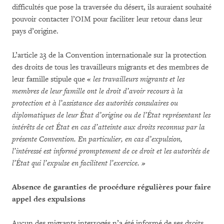
difficultés que pose la traversée du désert, ils auraient souhaité
pouvoir contacter l’OIM pour faciliter leur retour dans leur
pays d’origine.
L’article 23 de la Convention internationale sur la protection
des droits de tous les travailleurs migrants et des membres de
leur famille stipule que
« les travailleurs migrants et les
membres de leur famille ont le droit d’avoir recours à la
protection et à l’assistance des autorités consulaires ou
diplomatiques de leur État d’origine ou de l’État représentant les
intérêts de cet État en cas d’atteinte aux droits reconnus par la
présente Convention. En particulier, en cas d’expulsion,
l’intéressé est informé promptement de ce droit et les autorités de
l’État qui l’expulse en facilitent l’exercice. »
Absence de garanties de procédure régulières pour faire
appel des expulsions
Aucun des migrants interrogés n’a été informé de ses droits