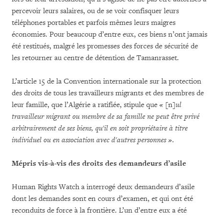
percevoir leurs salaires, ou de se voir confisquer leurs
téléphones portables et parfois mêmes leurs maigres
économies. Pour beaucoup d’entre eux, ces biens n’ont jamais
été restitués, malgré les promesses des forces de sécurité de
les retourner au centre de détention de Tamanrasset.
L’article 15 de la Convention internationale sur la protection
des droits de tous les travailleurs migrants et des membres de
leur famille, que l’Algérie a ratifiée, stipule que
«
[n]
ul
travailleur migrant ou membre de sa famille ne peut être privé
arbitrairement de ses biens, qu'il en soit propriétaire à titre
individuel ou en association avec d'autres personnes »
.
Mépris vis-à-vis des droits des demandeurs d’asile
Human Rights Watch a interrogé deux demandeurs d’asile
dont les demandes sont en cours d’examen, et qui ont été
reconduits de force à la frontière. L’un d’entre eux a été