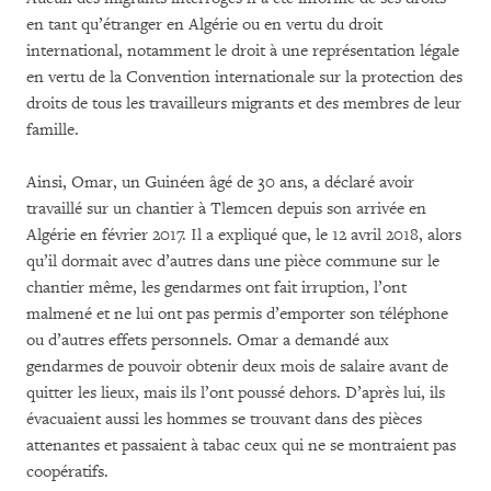
en tant qu’étranger en Algérie ou en vertu du droit
international, notamment le droit à une représentation légale
en vertu de la Convention internationale sur la protection des
droits de tous les travailleurs migrants et des membres de leur
famille.
Ainsi, Omar, un Guinéen âgé de 30 ans, a déclaré avoir
travaillé sur un chantier à Tlemcen depuis son arrivée en
Algérie en février 2017. Il a expliqué que, le 12 avril 2018, alors
qu’il dormait avec d’autres dans une pièce commune sur le
chantier même, les gendarmes ont fait irruption, l’ont
malmené et ne lui ont pas permis d’emporter son téléphone
ou d’autres effets personnels. Omar a demandé aux
gendarmes de pouvoir obtenir deux mois de salaire avant de
quitter les lieux, mais ils l’ont poussé dehors. D’après lui, ils
évacuaient aussi les hommes se trouvant dans des pièces
attenantes et passaient à tabac ceux qui ne se montraient pas
coopératifs.