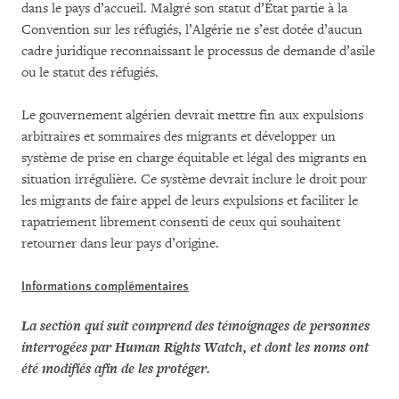
dans le pays d’accueil. Malgré son statut d’État partie à la
Convention sur les réfugiés, l’Algérie ne s’est dotée d’aucun
cadre juridique reconnaissant le processus de demande d’asile
ou le statut des réfugiés.
Le gouvernement algérien devrait mettre fin aux expulsions
arbitraires et sommaires des migrants et développer un
système de prise en charge équitable et légal des migrants en
situation irrégulière. Ce système devrait inclure le droit pour
les migrants de faire appel de leurs expulsions et faciliter le
rapatriement librement consenti de ceux qui souhaitent
retourner dans leur pays d’origine.
Informations complémentaires
La section qui suit comprend des témoignages de personnes
interrogées par Human Rights Watch, et dont les noms ont
été modifiés afin de les protéger.