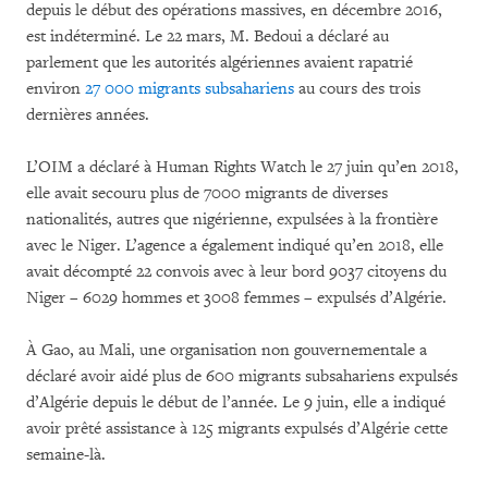
depuis le début des opérations massives, en décembre 2016,
est indéterminé. Le 22 mars, M. Bedoui a déclaré au
parlement que les autorités algériennes avaient rapatrié
environ
27 000 migrants subsahariens
au cours des trois
dernières années.
L’OIM a déclaré à Human Rights Watch le 27 juin qu’en 2018,
elle avait secouru plus de 7000 migrants de diverses
nationalités, autres que nigérienne, expulsées à la frontière
avec le Niger. L’agence a également indiqué qu’en 2018, elle
avait décompté 22 convois avec à leur bord 9037 citoyens du
Niger – 6029 hommes et 3008 femmes – expulsés d’Algérie.
À Gao, au Mali, une organisation non gouvernementale a
déclaré avoir aidé plus de 600 migrants subsahariens expulsés
d’Algérie depuis le début de l’année. Le 9 juin, elle a indiqué
avoir prêté assistance à 125 migrants expulsés d’Algérie cette
semaine-là.