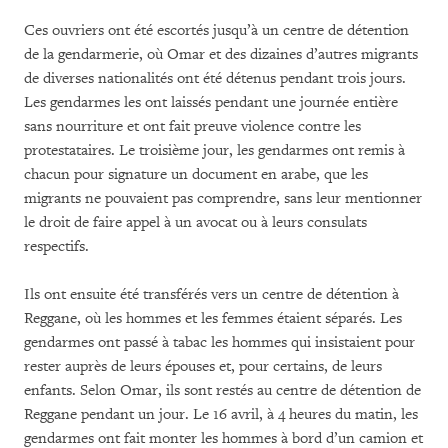
Ces ouvriers ont été escortés jusqu’à un centre de détention
de la gendarmerie, où Omar et des dizaines d’autres migrants
de diverses nationalités ont été détenus pendant trois jours.
Les gendarmes les ont laissés pendant une journée entière
sans nourriture et ont fait preuve violence contre les
protestataires. Le troisième jour, les gendarmes ont remis à
chacun pour signature un document en arabe, que les
migrants ne pouvaient pas comprendre, sans leur mentionner
le droit de faire appel à un avocat ou à leurs consulats
respectifs.
Ils ont ensuite été transférés vers un centre de détention à
Reggane, où les hommes et les femmes étaient séparés. Les
gendarmes ont passé à tabac les hommes qui insistaient pour
rester auprès de leurs épouses et, pour certains, de leurs
enfants. Selon Omar, ils sont restés au centre de détention de
Reggane pendant un jour. Le 16 avril, à 4 heures du matin, les
gendarmes ont fait monter les hommes à bord d’un camion et