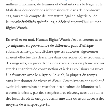
milliers d’hommes, de femmes et d’enfants vers le Niger et le
Mali dans des conditions inhumaines et, dans de nombreux
cas, sans tenir compte de leur statut légal en Algérie ou de
leurs vulnérabilités spécifiques, a déclaré aujourd’hui Human
Rights Watch.
En avril et en mai, Human Rights Watch s’est entretenu avec
30 migrants en provenance de différents pays d’Afrique
subsaharienne qui ont déclaré que les autorités algériennes
avaient effectué des descentes dans des zones où se trouvaient
des migrants, en procédant à des arrestations en pleine rue ou
sur des chantiers de construction et à des expulsions massives
à la frontière avec le Niger ou le Mali, la plupart du temps
sans leur donner de vivres ni d’eau. Ces migrants ont expliqué
avoir été contraints de marcher des dizaines de kilomètres à
travers le désert, par des températures élevées, avant de rallier
des localités où ils ont pu obtenir une aide ou avoir accès à des
moyens de transport privés.