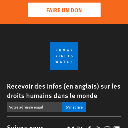
FAIRE UN DON
Recevoir des infos (en anglais) sur les
droits humains dans le monde
S’inscrire
Suivez-nous