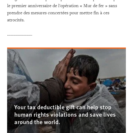
le premier anniversaire de l'opération « Mur de fer » sans
prendre des mesures concertées pour mettre fin à ces
atrocités.
…………………..
Your tax deductible gift can help stop
human rights violations and save lives
around the world.