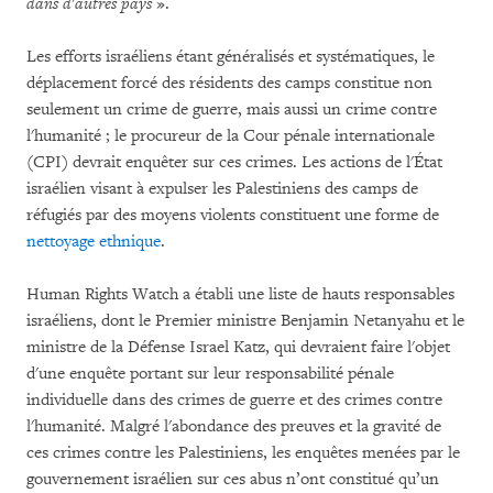
dans d'autres pays
».
Les efforts israéliens étant généralisés et systématiques, le
déplacement forcé des résidents des camps constitue non
seulement un crime de guerre, mais aussi un crime contre
l'humanité ; le procureur de la Cour pénale internationale
(CPI) devrait enquêter sur ces crimes. Les actions de l'État
israélien visant à expulser les Palestiniens des camps de
réfugiés par des moyens violents constituent une forme de
nettoyage ethnique
.
Human Rights Watch a établi une liste de hauts responsables
israéliens, dont le Premier ministre Benjamin Netanyahu et le
ministre de la Défense Israel Katz, qui devraient faire l'objet
d'une enquête portant sur leur responsabilité pénale
individuelle dans des crimes de guerre et des crimes contre
l'humanité. Malgré l'abondance des preuves et la gravité de
ces crimes contre les Palestiniens, les enquêtes menées par le
gouvernement israélien sur ces abus n’ont constitué qu’un