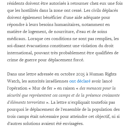
résidents doivent être autorisés à retourner chez eux une fois
que les hostilités dans la zone ont cessé. Les civils déplacés
doivent également bénéficier d'une aide adéquate pour
répondre à leurs besoins humanitaires, notamment en
matière de logement, de nourriture, d'eau et de soins
médicaux. Lorsque ces conditions ne sont pas remplies, les
soi-disant évacuations constituent une violation du droit
international, pouvant très probablement être qualifiées de
crime de guerre pour déplacement forcé.
Dans une lettre adressée en octobre 2025 à Human Rights
Watch, les autorités israéliennes
ont déclaré
avoir lancé
l'opération « Mur de fer » en raison «
des menaces pour la
sécurité que représentent ces camps et de la présence croissante
d'éléments terroristes
». La lettre n'expliquait toutefois pas
pourquoi le déplacement de l'ensemble de la population des
trois camps était nécessaire pour atteindre cet objectif, ni si
d'autres solutions avaient été envisagées.