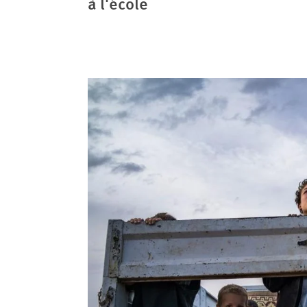
à l'école