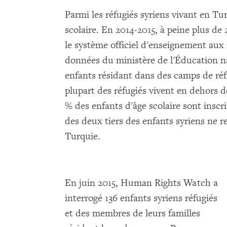
Parmi les réfugiés syriens vivant en Tu
scolaire. En 2014-2015, à peine plus de 
le système officiel d'enseignement aux 
données du ministère de l'Éducation na
enfants résidant dans des camps de réf
plupart des réfugiés vivent en dehors 
% des enfants d'âge scolaire sont inscr
des deux tiers des enfants syriens ne 
Turquie.
En juin 2015, Human Rights Watch a
interrogé 136 enfants syriens réfugiés
et des membres de leurs familles