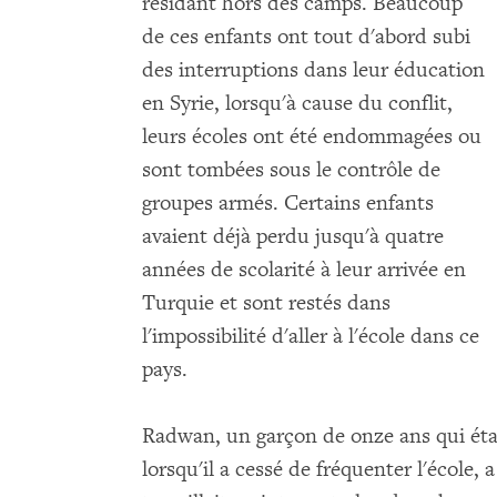
résidant hors des camps. Beaucoup
de ces enfants ont tout d'abord subi
des interruptions dans leur éducation
en Syrie, lorsqu'à cause du conflit,
leurs écoles ont été endommagées ou
sont tombées sous le contrôle de
groupes armés. Certains enfants
avaient déjà perdu jusqu'à quatre
années de scolarité à leur arrivée en
Turquie et sont restés dans
l'impossibilité d'aller à l'école dans ce
pays.
Radwan, un garçon de onze ans qui étai
lorsqu'il a cessé de fréquenter l'école