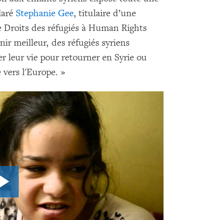
laré
Stephanie Gee
, titulaire d’une
 Droits des réfugiés à Human Rights
ir meilleur, des réfugiés syriens
r leur vie pour retourner en Syrie ou
vers l'Europe. »