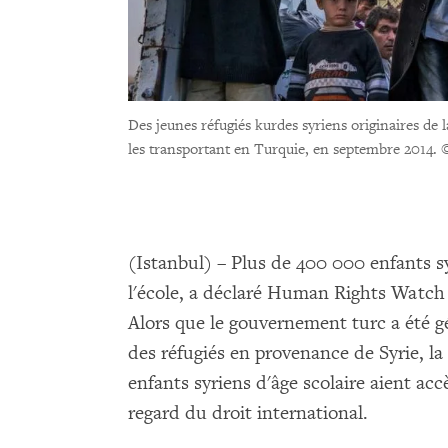
Des jeunes réfugiés kurdes syriens originaires de 
les transportant en Turquie, en septembre 2014.
(Istanbul) – Plus de 400 000 enfants s
l'école, a déclaré Human Rights Watch 
Alors que le gouvernement turc a été gé
des réfugiés en provenance de Syrie, la
enfants syriens d'âge scolaire aient accè
regard du droit international.