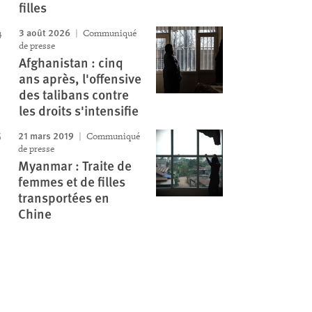
filles
3 août 2026
Communiqué
de presse
Afghanistan : cinq
ans après, l'offensive
des talibans contre
les droits s'intensifie
21 mars 2019
Communiqué
de presse
Myanmar : Traite de
femmes et de filles
transportées en
Chine