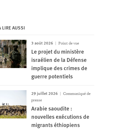
À LIRE AUSSI
3 août 2026
Point de vue
Le projet du ministère
israélien de la Défense
implique des crimes de
guerre potentiels
29 juillet 2026
Communiqué de
presse
Arabie saoudite :
nouvelles exécutions de
migrants éthiopiens