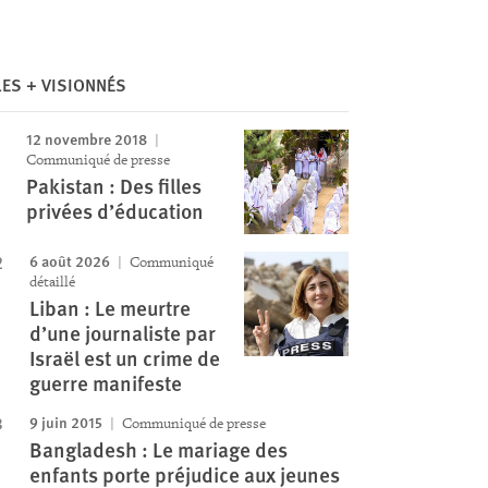
LES + VISIONNÉS
Image
12 novembre 2018
Communiqué de presse
Pakistan : Des filles
privées d’éducation
6 août 2026
Communiqué
détaillé
Liban : Le meurtre
d’une journaliste par
Israël est un crime de
guerre manifeste
9 juin 2015
Communiqué de presse
Bangladesh : Le mariage des
enfants porte préjudice aux jeunes