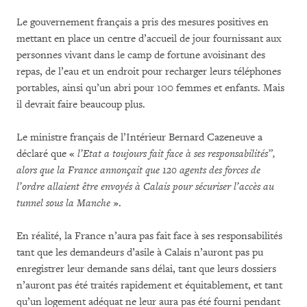
Le gouvernement français a pris des mesures positives en
mettant en place un centre d’accueil de jour fournissant aux
personnes vivant dans le camp de fortune avoisinant des
repas, de l’eau et un endroit pour recharger leurs téléphones
portables, ainsi qu’un abri pour 100 femmes et enfants. Mais
il devrait faire beaucoup plus.
Le ministre français de l’Intérieur Bernard Cazeneuve a
déclaré que «
l’Etat a toujours fait face à ses responsabilités”,
alors que la France annonçait que 120 agents des forces de
l’ordre allaient être envoyés à Calais pour sécuriser l’accès au
tunnel sous la Manche
».
En réalité, la France n’aura pas fait face à ses responsabilités
tant que les demandeurs d’asile à Calais n’auront pas pu
enregistrer leur demande sans délai, tant que leurs dossiers
n’auront pas été traités rapidement et équitablement, et tant
qu’un logement adéquat ne leur aura pas été fourni pendant