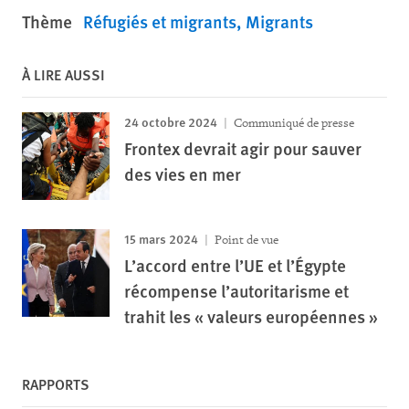
Thème
Réfugiés et migrants
Migrants
À LIRE AUSSI
24 octobre 2024
Communiqué de presse
Frontex devrait agir pour sauver
des vies en mer
15 mars 2024
Point de vue
L’accord entre l’UE et l’Égypte
récompense l’autoritarisme et
trahit les « valeurs européennes »
RAPPORTS