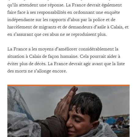
qu’ils attendent une réponse. La France devrait également
faire face à ses responsabilités en ordonnant une enquête
indépendante sur les rapports d’abus par la police et de
harcèlement de migrants et de demandeurs d’asile à Calais, et
en s’assurant que ces abus ne se reproduisent plus.
La France a les moyens d’améliorer considérablement la
situation à Calais de façon humaine. Cela pourrait aider à
éviter plus de décès. La France devrait agir avant que la liste
des morts ne s’allonge encore.