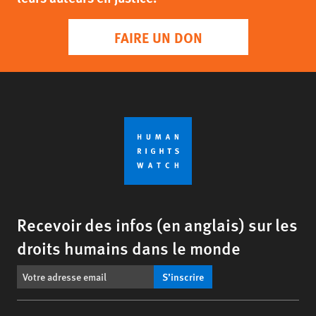
FAIRE UN DON
Recevoir des infos (en anglais) sur les
droits humains dans le monde
S’inscrire