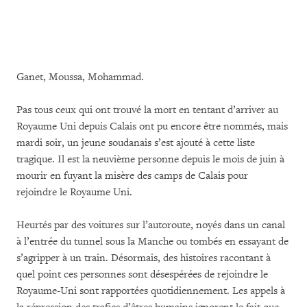
Ganet, Moussa, Mohammad.
Pas tous ceux qui ont trouvé la mort en tentant d’arriver au
Royaume Uni depuis Calais ont pu encore être nommés, mais
mardi soir, un jeune soudanais s’est ajouté à cette liste
tragique. Il est la neuvième personne depuis le mois de juin à
mourir en fuyant la misère des camps de Calais pour
rejoindre le Royaume Uni.
Heurtés par des voitures sur l’autoroute, noyés dans un canal
à l’entrée du tunnel sous la Manche ou tombés en essayant de
s’agripper à un train. Désormais, des histoires racontant à
quel point ces personnes sont désespérées de rejoindre le
Royaume-Uni sont rapportées quotidiennement. Les appels à