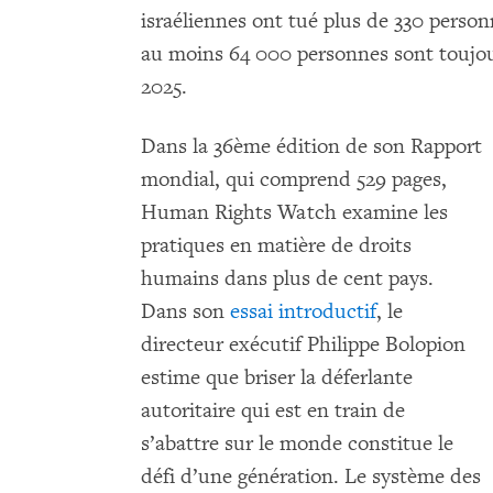
israéliennes ont tué plus de 330 perso
au moins 64 000 personnes sont toujour
2025.
Dans la 36ème édition
de son Rapport
mondial, qui comprend 529 pages,
Human Rights Watch examine les
pratiques en matière de droits
humains dans plus de cent pays.
Dans son
essai introductif
, le
directeur exécutif Philippe Bolopion
estime que briser la déferlante
autoritaire qui est en train de
s’abattre sur le monde constitue le
défi d’une génération. Le système des