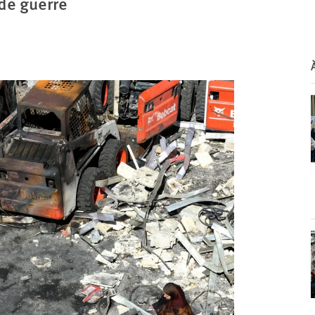
 de guerre