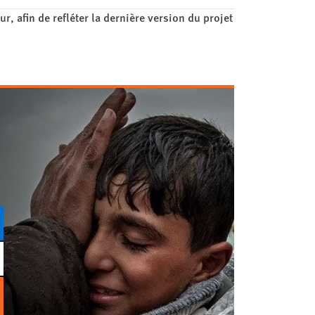
r, afin de refléter la dernière version du projet