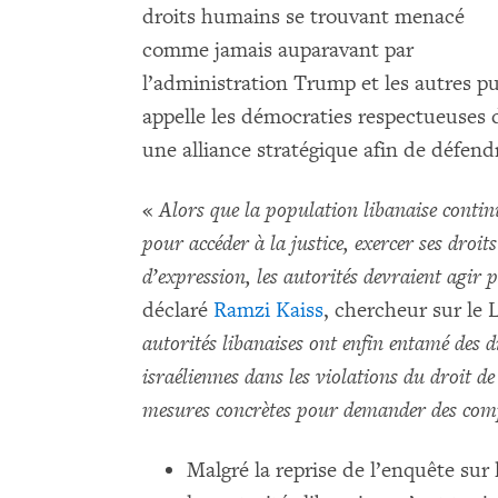
droits humains se trouvant menacé
comme jamais auparavant par
l’administration Trump et les autres p
appelle les démocraties respectueuses de
une alliance stratégique afin de défend
«
Alors que la population libanaise continu
pour accéder à la justice, exercer ses droit
d’expression, les autorités devraient agir 
déclaré
Ramzi Kaiss
, chercheur sur le
autorités libanaises ont enfin entamé des d
israéliennes dans les violations du droit de
mesures concrètes pour demander des comp
Malgré la reprise de l’enquête sur