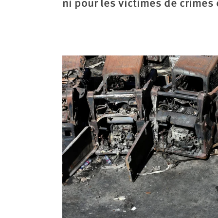
ni pour les victimes de crimes