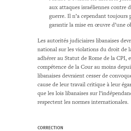
aux attaques israéliennes contre d
guerre. Il n’a cependant toujours
garantir la mise en œuvre d’une o
Les autorités judiciaires libanaises de
national sur les violations du droit de
adhérer au Statut de Rome de la CPI, e
compétence de la Cour au moins depuis 
libanaises devraient cesser de convoquer
cause de leur travail critique à leur éga
que les lois libanaises sur l’indépenda
respectent les normes internationales.
CORRECTION