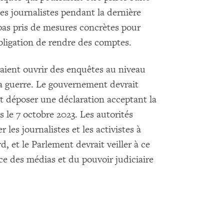
es journalistes pendant la dernière
 pas pris de mesures concrètes pour
bligation de rendre des comptes.
vraient ouvrir des enquêtes au niveau
 la guerre. Le gouvernement devrait
t déposer une déclaration acceptant la
le 7 octobre 2023. Les autorités
 les journalistes et les activistes à
rd, et le Parlement devrait veiller à ce
nce des médias et du pouvoir judiciaire