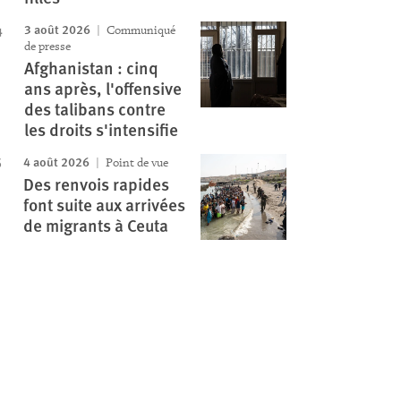
3 août 2026
Communiqué
de presse
Afghanistan : cinq
ans après, l'offensive
des talibans contre
les droits s'intensifie
4 août 2026
Point de vue
Des renvois rapides
font suite aux arrivées
de migrants à Ceuta