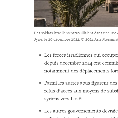
Des soldats israéliens patrouillaient dans une rue 
Syrie, le 20 décembre 2024.
© 2024 Aris Messinis
Les forces israéliennes qui occupe
depuis décembre 2024 ont commis 
notamment des déplacements forcé
Parmi les autres abus figurent des
refus d’accès aux moyens de subsis
syriens vers Israël.
Les autres gouvernements devraie