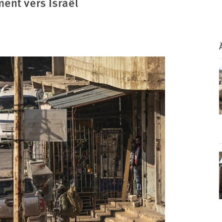
ment vers Israël