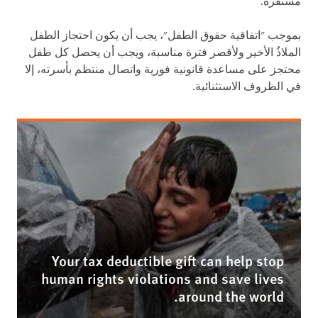
مستقرة.
بموجب "اتفاقية حقوق الطفل"، يجب أن يكون احتجاز الطفل
الملاذُ الأخير ولأقصر فترة مناسبة، ويجب أن يحصل كل طفل
محتجز على مساعدة قانونية فورية واتصال منتظم بأسرته، إلا
في الظروف الاستثنائية.
Your tax deductible gift can help stop
human rights violations and save lives
around the world.