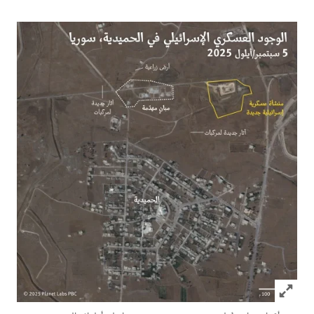
Click to expand Image