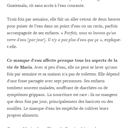
Guatemala, vit sans accès à l'eau courante.
Trois fois par semaine, elle fait un aller-retour de deux heures
pour puiser de l’eau dans un point d’eau ou un ravin, parfois
accompagnée de ses enfants. «
Parfois, nous ne buvons qu'un
verre d'eau [par jour]. Il n'y a pas plus d'eau que ça
», explique-
t-elle.
Ce manque d'eau affecte presque tous les aspects de la
vie de María.
Avec si peu d'eau, elle ne peut se laver qu'une
fois par semaine et sa maison n'a pas de toilettes. Elle dépend
d'une fosse partagée avec sept personnes. Ses enfants
tombent souvent malades, souffrant de diarrhées ou de
symptômes grippaux. La nourriture est rare : ils ne mangent
que deux fois par jour, principalement des haricots ou des
nouilles. Le manque d'eau les empêche de cultiver leurs
propres aliments.