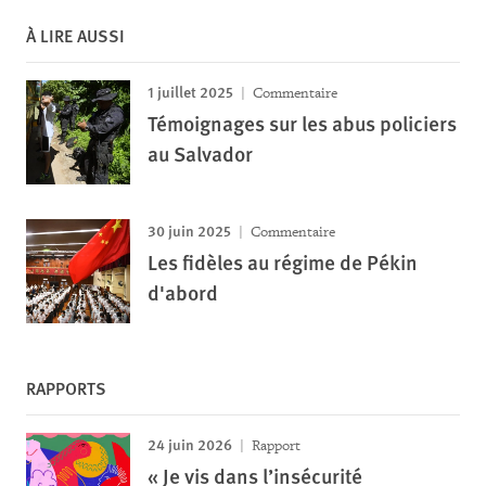
À LIRE AUSSI
1 juillet 2025
Commentaire
Témoignages sur les abus policiers
au Salvador
30 juin 2025
Commentaire
Les fidèles au régime de Pékin
d'abord
RAPPORTS
24 juin 2026
Rapport
« Je vis dans l’insécurité