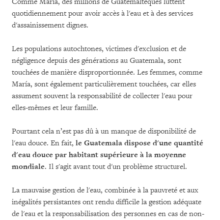
Comme María, des millions de Guatémaltèques luttent
quotidiennement pour avoir accès à l'eau et à des services
d'assainissement dignes.
Les populations autochtones, victimes d'exclusion et de
négligence depuis des générations au Guatemala, sont
touchées de manière disproportionnée. Les femmes, comme
María, sont également particulièrement touchées, car elles
assument souvent la responsabilité de collecter l'eau pour
elles-mêmes et leur famille.
Pourtant cela n’est pas dû à un manque de disponibilité de
l'eau douce. En fait,
le Guatemala dispose d'une quantité
d'eau douce par habitant supérieure à la moyenne
mondiale
. Il s'agit avant tout d'un problème structurel.
La mauvaise gestion de l'eau, combinée à la pauvreté et aux
inégalités persistantes ont rendu difficile la gestion adéquate
de l'eau et la responsabilisation des personnes en cas de non-