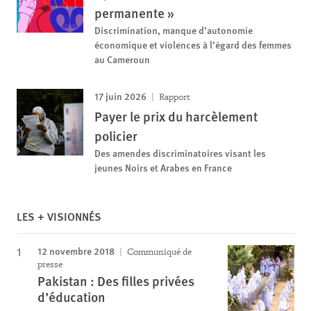
permanente »
Discrimination, manque d’autonomie
économique et violences à l’égard des femmes
au Cameroun
17 juin 2026
Rapport
Payer le prix du harcèlement
policier
Des amendes discriminatoires visant les
jeunes Noirs et Arabes en France
LES + VISIONNÉS
12 novembre 2018
Communiqué de
presse
Pakistan : Des filles privées
d’éducation