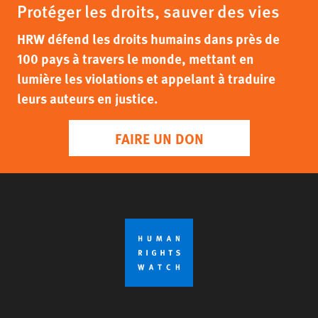
Protéger les droits, sauver des vies
HRW défend les droits humains dans près de
100 pays à travers le monde, mettant en
lumière les violations et appelant à traduire
leurs auteurs en justice.
FAIRE UN DON