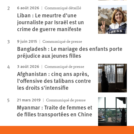
6 août 2026
Communiqué détaillé
Liban : Le meurtre d’une
journaliste par Israël est un
crime de guerre manifeste
9 juin 2015
Communiqué de presse
Bangladesh : Le mariage des enfants porte
préjudice aux jeunes filles
3 août 2026
Communiqué de presse
Afghanistan : cinq ans après,
l'offensive des talibans contre
les droits s'intensifie
21 mars 2019
Communiqué de presse
Myanmar : Traite de femmes et
de filles transportées en Chine