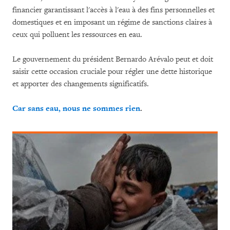
financier garantissant l'accès à l'eau à des fins personnelles et
domestiques et en imposant un régime de sanctions claires à
ceux qui polluent les ressources en eau.
Le gouvernement du président Bernardo Arévalo peut et doit
saisir cette occasion cruciale pour régler une dette historique
et apporter des changements significatifs.
Car sans eau, nous ne sommes rien
.