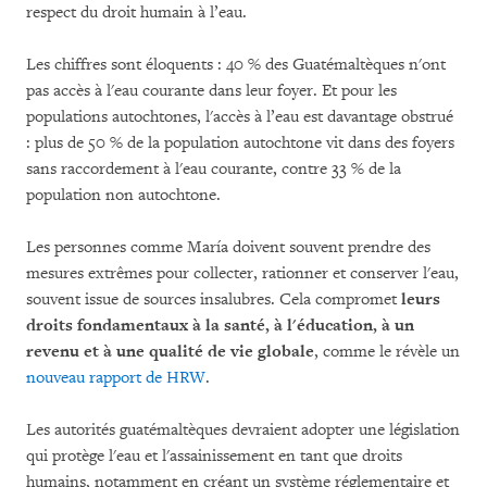
respect du droit humain à l’eau.
Les chiffres sont éloquents : 40 % des Guatémaltèques n'ont
pas accès à l'eau courante dans leur foyer. Et pour les
populations autochtones, l'accès à l’eau est davantage obstrué
: plus de 50 % de la population autochtone vit dans des foyers
sans raccordement à l'eau courante, contre 33 % de la
population non autochtone.
Les personnes comme María doivent souvent prendre des
mesures extrêmes pour collecter, rationner et conserver l'eau,
souvent issue de sources insalubres. Cela compromet
leurs
droits fondamentaux à la santé, à l'éducation, à un
revenu et à une qualité de vie globale
, comme le révèle un
nouveau rapport de HRW
.
Les autorités guatémaltèques devraient adopter une législation
qui protège l'eau et l'assainissement en tant que droits
humains, notamment en créant un système réglementaire et