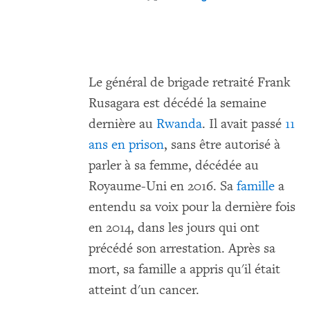
LewisMudge
Le général de brigade retraité Frank
Rusagara est décédé la semaine
dernière au
Rwanda
. Il avait passé
11
ans en prison
, sans être autorisé à
parler à sa femme, décédée au
Royaume-Uni en 2016. Sa
famille
a
entendu sa voix pour la dernière fois
en 2014, dans les jours qui ont
précédé son arrestation. Après sa
mort, sa famille a appris qu'il était
atteint d'un cancer.