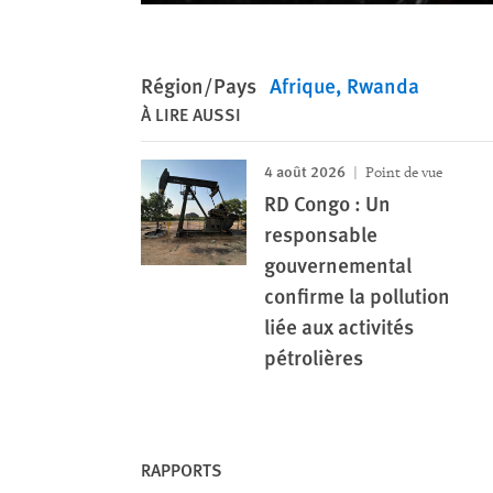
Région/Pays
Afrique
Rwanda
À LIRE AUSSI
4 août 2026
Point de vue
RD Congo : Un
responsable
gouvernemental
confirme la pollution
liée aux activités
pétrolières
RAPPORTS