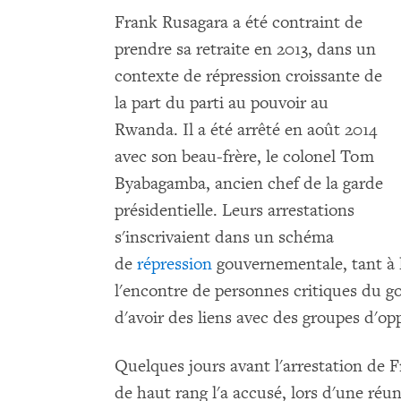
Frank Rusagara a été contraint de
prendre sa retraite en 2013, dans un
contexte de répression croissante de
la part du parti au pouvoir au
Rwanda. Il a été arrêté en août 2014
avec son beau-frère, le colonel Tom
Byabagamba, ancien chef de la garde
présidentielle. Leurs arrestations
s'inscrivaient dans un schéma
de
répression
gouvernementale, tant à l'
l'encontre de personnes critiques du
d'avoir des liens avec des groupes d'op
Quelques jours avant l'arrestation de F
de haut rang l'a accusé, lors d'une réun