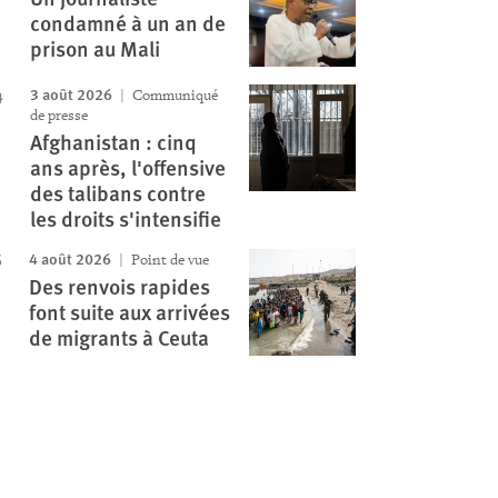
condamné à un an de
prison au Mali
3 août 2026
Communiqué
de presse
Afghanistan : cinq
ans après, l'offensive
des talibans contre
les droits s'intensifie
4 août 2026
Point de vue
Des renvois rapides
font suite aux arrivées
de migrants à Ceuta