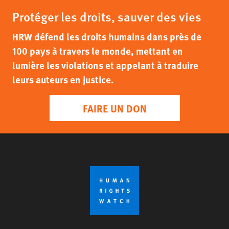
Protéger les droits, sauver des vies
HRW défend les droits humains dans près de
100 pays à travers le monde, mettant en
lumière les violations et appelant à traduire
leurs auteurs en justice.
FAIRE UN DON