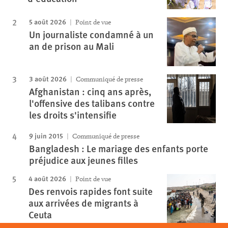
5 août 2026
Point de vue
Un journaliste condamné à un
an de prison au Mali
3 août 2026
Communiqué de presse
Afghanistan : cinq ans après,
l'offensive des talibans contre
les droits s'intensifie
9 juin 2015
Communiqué de presse
Bangladesh : Le mariage des enfants porte
préjudice aux jeunes filles
4 août 2026
Point de vue
Des renvois rapides font suite
aux arrivées de migrants à
Ceuta