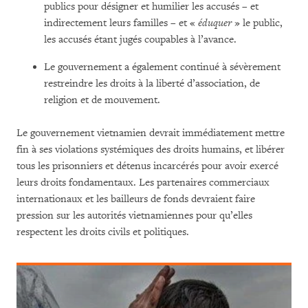
publics pour désigner et humilier les accusés – et
indirectement leurs familles – et «
éduquer
» le public,
les accusés étant jugés coupables à l’avance.
Le gouvernement a également continué à sévèrement
restreindre les droits à la liberté d’association, de
religion et de mouvement.
Le gouvernement vietnamien devrait immédiatement mettre
fin à ses violations systémiques des droits humains, et libérer
tous les prisonniers et détenus incarcérés pour avoir exercé
leurs droits fondamentaux. Les partenaires commerciaux
internationaux et les bailleurs de fonds devraient faire
pression sur les autorités vietnamiennes pour qu’elles
respectent les droits civils et politiques.