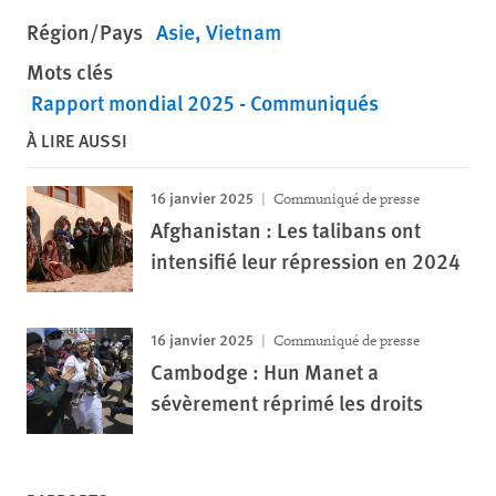
Région/Pays
Asie
Vietnam
Mots clés
Rapport mondial 2025 - Communiqués
À LIRE AUSSI
16 janvier 2025
Communiqué de presse
Afghanistan : Les talibans ont
intensifié leur répression en 2024
16 janvier 2025
Communiqué de presse
Cambodge : Hun Manet a
sévèrement réprimé les droits