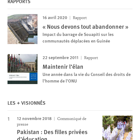
RAPPORTS
16 avril 2020
Rapport
« Nous devons tout abandonner »
Impact du barrage de Souapiti sur les
communautés déplacées en Guinée
22 septembre 2011
Rapport
Maintenir l’élan
Une année dans la vie du Conseil des droits de
l’homme de l’ONU
LES + VISIONNÉS
12 novembre 2018
Communiqué de
presse
Pakistan : Des filles privées
d’éducation