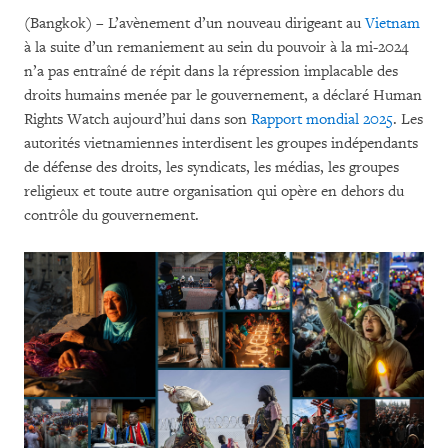
(Bangkok) – L’avènement d’un nouveau dirigeant au
Vietnam
à la suite d’un remaniement au sein du pouvoir à la mi-2024
n’a pas entraîné de répit dans la répression implacable des
droits humains menée par le gouvernement, a déclaré Human
Rights Watch aujourd’hui dans son
Rapport mondial 2025
. Les
autorités vietnamiennes interdisent les groupes indépendants
de défense des droits, les syndicats, les médias, les groupes
religieux et toute autre organisation qui opère en dehors du
contrôle du gouvernement.