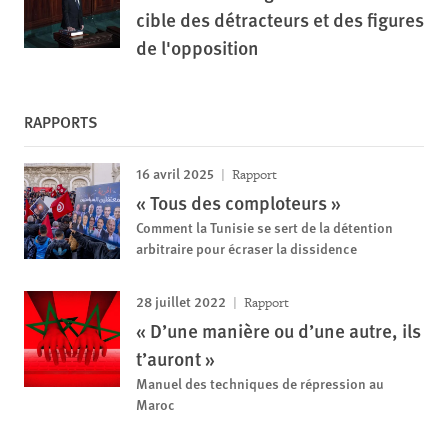
cible des détracteurs et des figures
de l'opposition
RAPPORTS
16 avril 2025
Rapport
« Tous des comploteurs »
Comment la Tunisie se sert de la détention
arbitraire pour écraser la dissidence
28 juillet 2022
Rapport
« D’une manière ou d’une autre, ils
t’auront »
Manuel des techniques de répression au
Maroc