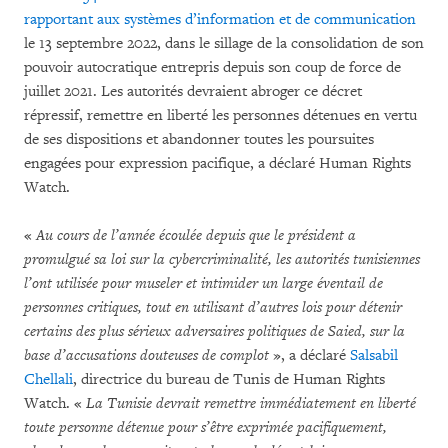
rapportant aux systèmes d’information et de communication
le 13 septembre 2022, dans le sillage de la consolidation de son
pouvoir autocratique entrepris depuis son coup de force de
juillet 2021. Les autorités devraient abroger ce décret
répressif, remettre en liberté les personnes détenues en vertu
de ses dispositions et abandonner toutes les poursuites
engagées pour expression pacifique, a déclaré Human Rights
Watch.
«
Au cours de l’année écoulée depuis que le président a
promulgué sa loi sur la cybercriminalité, les autorités tunisiennes
l’ont utilisée pour museler et intimider un large éventail de
personnes critiques, tout en
utilisant d’autres lois pour détenir
certains des plus sérieux adversaires politiques de Saied, sur la
base d’accusations douteuses de complot
», a déclaré
Salsabil
Chellali
, directrice du bureau de Tunis de Human Rights
Watch. «
La Tunisie devrait remettre immédiatement en liberté
toute personne détenue pour s’être exprimée pacifiquement,