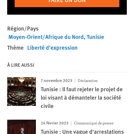
Région/Pays
Moyen-Orient/Afrique du Nord
Tunisie
Thème
Liberté d'expression
À LIRE AUSSI
7 novembre 2023
Déclaration
Tunisie : Il faut rejeter le projet de
loi visant à démanteler la société
civile
24 février 2023
Communiqué de presse
Tunisie : Une vague d'arrestations