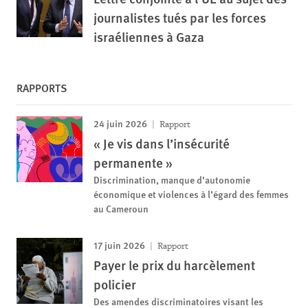
journalistes tués par les forces
israéliennes à Gaza
RAPPORTS
24 juin 2026
Rapport
« Je vis dans l’insécurité
permanente »
Discrimination, manque d’autonomie
économique et violences à l’égard des femmes
au Cameroun
17 juin 2026
Rapport
Payer le prix du harcèlement
policier
Des amendes discriminatoires visant les