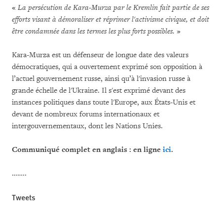
«
La persécution de Kara-Murza par le Kremlin fait partie de ses
efforts visant à démoraliser et réprimer l'activisme civique, et doit
être condamnée dans les termes les plus forts possibles.
»
Kara-Murza est un défenseur de longue date des valeurs
démocratiques, qui a ouvertement exprimé son opposition à
l’actuel gouvernement russe, ainsi qu’à l'invasion russe à
grande échelle de l'Ukraine. Il s'est exprimé devant des
instances politiques dans toute l'Europe, aux États-Unis et
devant de nombreux forums internationaux et
intergouvernementaux, dont les Nations Unies.
Communiqué complet en anglais : en ligne
ici
.
……..
Tweets