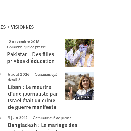
Image
LES + VISIONNÉS
12 novembre 2018
Communiqué de presse
Pakistan : Des filles
privées d’éducation
6 août 2026
Communiqué
détaillé
Liban : Le meurtre
d’une journaliste par
Israël était un crime
de guerre manifeste
9 juin 2015
Communiqué de presse
Bangladesh : Le mariage des