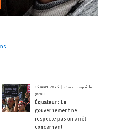
ins
16 mars 2026
Communiqué de
presse
Équateur : Le
gouvernement ne
respecte pas un arrêt
concernant