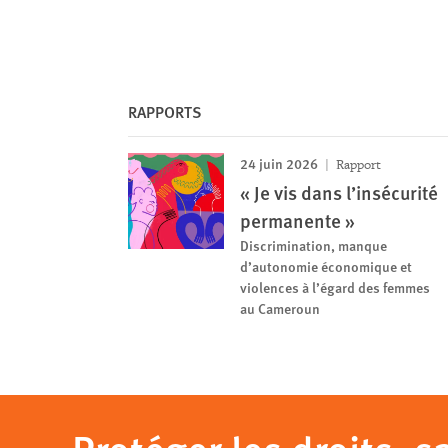
RAPPORTS
24 juin 2026
Rapport
« Je vis dans l’insécurité
permanente »
Discrimination, manque
d’autonomie économique et
violences à l’égard des femmes
au Cameroun