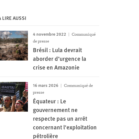
À LIRE AUSSI
4 novembre 2022
Communiqué
de presse
Brésil : Lula devrait
aborder d’urgence la
crise en Amazonie
16 mars 2026
Communiqué de
presse
Équateur : Le
gouvernement ne
respecte pas un arrêt
concernant l'exploitation
pétrolière