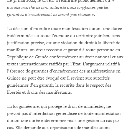
Le 31 mai 2022, le CNRD a réaffirmé publiquement qu’
«
aucune marche ne sera autorisée aussi longtemps que les
garanties d’encadrement ne seront pas réunies »
.
La décision d’interdire toute manifestation durant une durée
indéterminée sur toute l’étendue du territoire guinéen, sans
justification précise, est une violation du droit à la liberté de
manifester, un droit reconnu et garanti à toute personne en
République de Guinée conformément au droit national et aux
textes internationaux ratifiés par l’Etat. L’argument relatif à
l’absence de garanties d’encadrement des manifestations en
Guinée ne peut être évoqué car il revient aux autorités
guinéennes d’en garantir la sécurité dans le respect des
libertés et droits des manifestants.
La loi guinéenne, qui protège le droit de manifester, ne
prévoit pas d’interdiction généralisée de toute manifestation
durant une durée indéterminée mais une gestion au cas par
cas. Elle demande aux organisateurs de manifestations