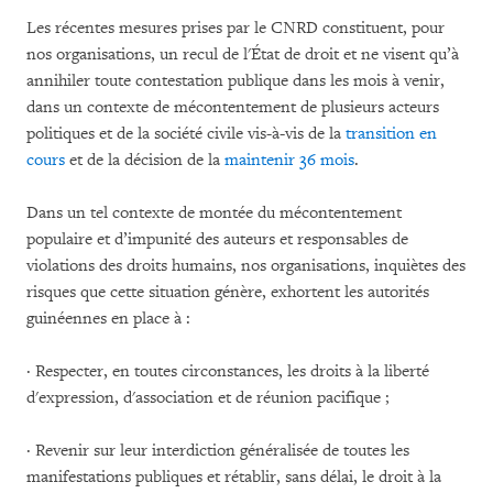
Les récentes mesures prises par le CNRD constituent, pour
nos organisations, un recul de l'État de droit et ne visent qu’à
annihiler toute contestation publique dans les mois à venir,
dans un contexte de mécontentement de plusieurs acteurs
politiques et de la société civile vis-à-vis de la
transition en
cours
et de la décision de la
maintenir 36 mois
.
Dans un tel contexte de montée du mécontentement
populaire et d’impunité des auteurs et responsables de
violations des droits humains, nos organisations, inquiètes des
risques que cette situation génère, exhortent les autorités
guinéennes en place à :
· Respecter, en toutes circonstances, les droits à la liberté
d'expression, d'association et de réunion pacifique ;
· Revenir sur leur interdiction généralisée de toutes les
manifestations publiques et rétablir, sans délai, le droit à la