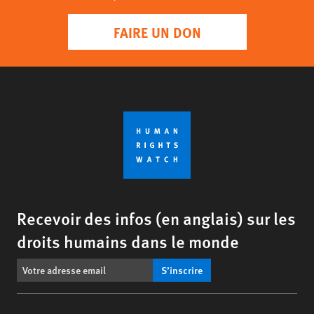
FAIRE UN DON
Recevoir des infos (en anglais) sur les
droits humains dans le monde
S’inscrire