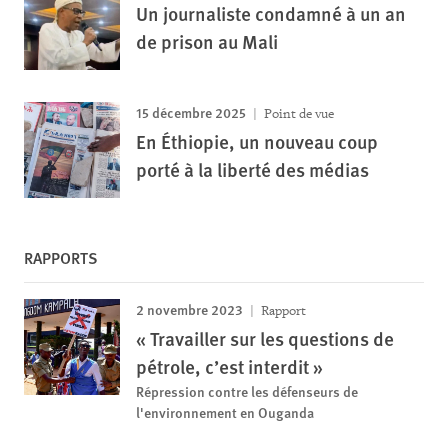
Un journaliste condamné à un an
de prison au Mali
15 décembre 2025
Point de vue
En Éthiopie, un nouveau coup
porté à la liberté des médias
RAPPORTS
2 novembre 2023
Rapport
« Travailler sur les questions de
pétrole, c’est interdit »
Répression contre les défenseurs de
l'environnement en Ouganda