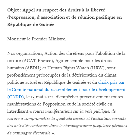
Objet : Appel au respect des droits à la liberté
d'expression, d'association et de réunion pacifique en
République de Guinée
Monsieur le Premier Ministre,
Nos organisations, Action des chrétiens pour l’abolition de la
torture (ACAT-France), Agir ensemble pour les droits
humains (AEDH) et Human Rights Watch (HRW), sont
profondément préoccupées de la détérioration du climat
politique actuel en République de Guinée et du
choix pris par
le Comité national du rassemblement pour le développement
(CNRD)
, le 13 mai 2022, d’empêcher préventivement toutes
manifestations de l’opposition et de la société civile en
interdisant «
toutes manifestations sur la voie publique, de
nature à compromettre la quiétude sociale et l'exécution correcte
des activités contenues dans le chronogramme jusqu'aux périodes
de campagne électorale
».