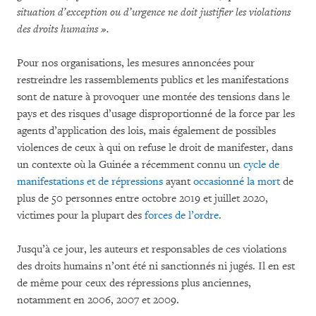
situation d’exception ou d’urgence ne doit justifier les violations
des droits humains ».
Pour nos organisations, les mesures annoncées pour
restreindre les rassemblements publics et les manifestations
sont de nature à provoquer une montée des tensions dans le
pays et des risques d’usage disproportionné de la force par les
agents d’application des lois, mais également de possibles
violences de ceux à qui on refuse le droit de manifester, dans
un contexte où la Guinée a récemment connu un
cycle de
manifestations et de répressions
ayant
occasionné la mort
de
plus de 50 personnes entre octobre 2019 et juillet 2020,
victimes pour la plupart des
forces de l’ordre
.
Jusqu’à ce jour, les auteurs et responsables de ces violations
des droits humains n’ont été ni sanctionnés ni jugés. Il en est
de même pour ceux des répressions plus anciennes,
notamment en 2006, 2007 et 2009.