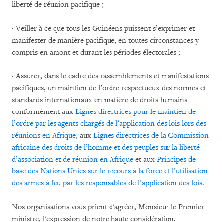
liberté de réunion pacifique ;
· Veiller à ce que tous les Guinéens puissent s’exprimer et
manifester de manière pacifique, en toutes circonstances y
compris en amont et durant les périodes électorales ;
· Assurer, dans le cadre des rassemblements et manifestations
pacifiques, un maintien de l’ordre respectueux des normes et
standards internationaux en matière de droits humains
conformément aux
Lignes directrices pour le maintien de
l’ordre par les agents chargés de l’application des lois lors des
réunions en Afrique
, aux
Lignes directrices de la Commission
africaine des droits de l’homme et des peuples sur la liberté
d’association et de réunion en Afrique
et aux
Principes de
base des Nations Unies sur le recours à la force et l’utilisation
des armes à feu par les responsables de l’application des lois
.
Nos organisations vous prient d'agréer, Monsieur le Premier
ministre, l'expression de notre haute considération.