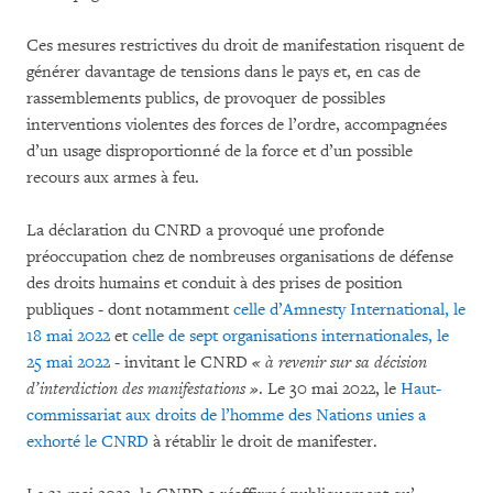
Ces mesures restrictives du droit de manifestation risquent de
générer davantage de tensions dans le pays et, en cas de
rassemblements publics, de provoquer de possibles
interventions violentes des forces de l’ordre, accompagnées
d’un usage disproportionné de la force et d’un possible
recours aux armes à feu.
La déclaration du CNRD a provoqué une profonde
préoccupation chez de nombreuses organisations de défense
des droits humains et conduit à des prises de position
publiques - dont notamment
celle d’Amnesty International, le
18 mai 2022
et
celle de sept organisations internationales, le
25 mai 2022
- invitant le CNRD
« à revenir sur sa décision
d’interdiction des manifestations »
. Le 30 mai 2022, le
Haut-
commissariat aux droits de l’homme des Nations unies a
exhorté le CNRD
à rétablir le droit de manifester.