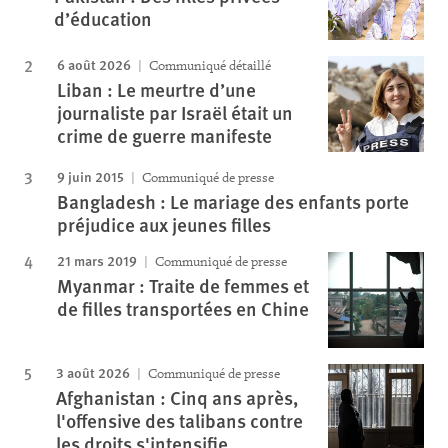
d’éducation
6 août 2026
Communiqué détaillé
Liban : Le meurtre d’une
journaliste par Israël était un
crime de guerre manifeste
9 juin 2015
Communiqué de presse
Bangladesh : Le mariage des enfants porte
préjudice aux jeunes filles
21 mars 2019
Communiqué de presse
Myanmar : Traite de femmes et
de filles transportées en Chine
3 août 2026
Communiqué de presse
Afghanistan : Cinq ans après,
l'offensive des talibans contre
les droits s'intensifie