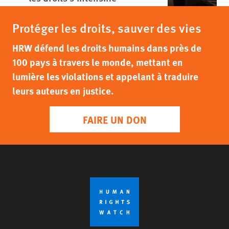
Protéger les droits, sauver des vies
HRW défend les droits humains dans près de
100 pays à travers le monde, mettant en
lumière les violations et appelant à traduire
leurs auteurs en justice.
FAIRE UN DON