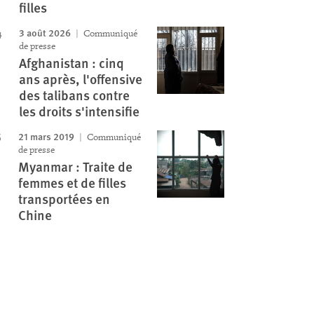
filles
3 août 2026
Communiqué
de presse
Afghanistan : cinq
ans après, l'offensive
des talibans contre
les droits s'intensifie
21 mars 2019
Communiqué
de presse
Myanmar : Traite de
femmes et de filles
transportées en
Chine