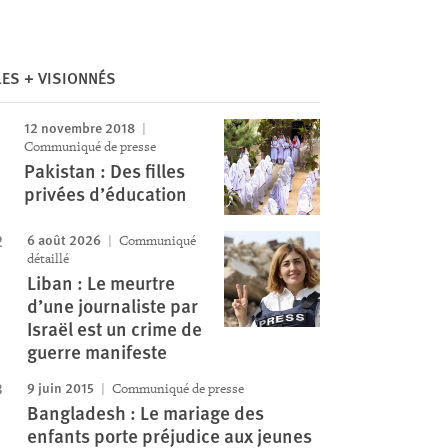
LES + VISIONNÉS
Image
12 novembre 2018
Communiqué de presse
Pakistan : Des filles
privées d’éducation
6 août 2026
Communiqué
détaillé
Liban : Le meurtre
d’une journaliste par
Israël est un crime de
guerre manifeste
9 juin 2015
Communiqué de presse
Bangladesh : Le mariage des
enfants porte préjudice aux jeunes