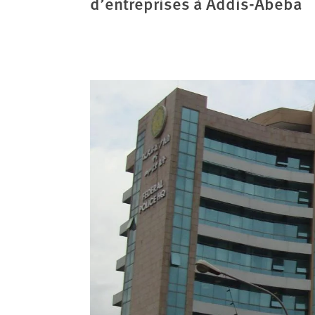
d’entreprises à Addis-Abeba