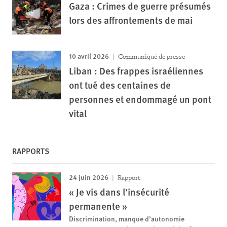
Gaza : Crimes de guerre présumés
lors des affrontements de mai
10 avril 2026
Communiqué de presse
Liban : Des frappes israéliennes
ont tué des centaines de
personnes et endommagé un pont
vital
RAPPORTS
24 juin 2026
Rapport
« Je vis dans l’insécurité
permanente »
Discrimination, manque d’autonomie