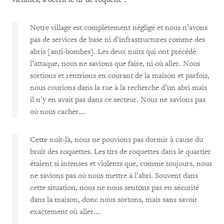
Notre village est complètement négligé et nous n’avons
pas de services de base ni d’infrastructures comme des
abris [anti-bombes]. Les deux nuits qui ont précédé
l’attaque, nous ne savions que faire, ni où aller. Nous
sortions et rentrions en courant de la maison et parfois,
nous courions dans la rue à la recherche d’un abri mais
il n’y en avait pas dans ce secteur. Nous ne savions pas
où nous cacher….
Cette nuit-là, nous ne pouvions pas dormir à cause du
bruit des roquettes. Les tirs de roquettes dans le quartier
étaient si intenses et violents que, comme toujours, nous
ne savions pas où nous mettre à l’abri. Souvent dans
cette situation, nous ne nous sentons pas en sécurité
dans la maison, donc nous sortons, mais sans savoir
exactement où aller.…