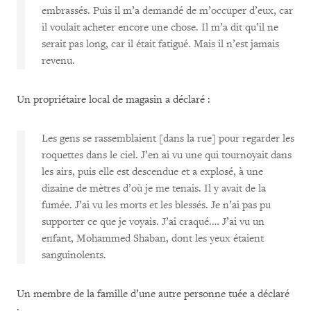
embrassés. Puis il m’a demandé de m’occuper d’eux, car
il voulait acheter encore une chose. Il m’a dit qu’il ne
serait pas long, car il était fatigué. Mais il n’est jamais
revenu.
Un propriétaire local de magasin a déclaré :
Les gens se rassemblaient [dans la rue] pour regarder les
roquettes dans le ciel. J’en ai vu une qui tournoyait dans
les airs, puis elle est descendue et a explosé, à une
dizaine de mètres d’où je me tenais. Il y avait de la
fumée. J’ai vu les morts et les blessés. Je n’ai pas pu
supporter ce que je voyais. J’ai craqué.… J’ai vu un
enfant, Mohammed Shaban, dont les yeux étaient
sanguinolents.
Un membre de la famille d’une autre personne tuée a déclaré
: