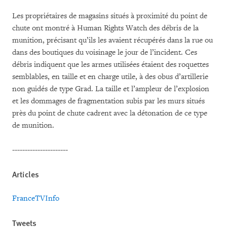
Les propriétaires de magasins situés à proximité du point de
chute ont montré à Human Rights Watch des débris de la
munition, précisant qu’ils les avaient récupérés dans la rue ou
dans des boutiques du voisinage le jour de l’incident. Ces
débris indiquent que les armes utilisées étaient des roquettes
semblables, en taille et en charge utile, à des obus d’artillerie
non guidés de type Grad. La taille et l’ampleur de l’explosion
et les dommages de fragmentation subis par les murs situés
près du point de chute cadrent avec la détonation de ce type
de munition.
----------------------
Articles
FranceTVInfo
Tweets