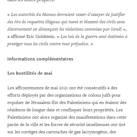
«
Les autorités du Hamas devraient cesser d’essayer de justifier
des tirs de roquettes illégaux qui tuent et blessent des civils sans
discernement en dénonçant les violations commises par Israël
»,
a affirmé Eric Goldstein. «
Les lois de la guerre sont destinées à
protéger tous les civils contre tout préjudice.
»
Informations complémentaires
Les hostilités de mai
Les affrontements de mai 2021 ont été consécutifs à des
efforts déployés par des organisations de colons juifs pour
expulser de Jérusalem-Est des Palestiniens qui en étaient des
résidents de longue date et confisquer leurs propriétés. Les
Palestiniens ont alors organisé des manifestations dans cette
partie de la ville et les forces de sécurité israéliennes ont tiré
sur les cortèges des cartouches de gaz lacrymogène, des