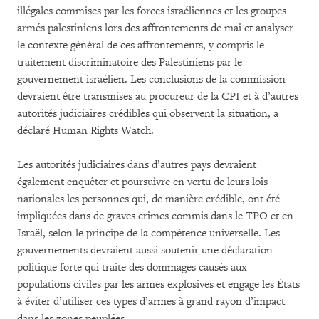
illégales commises par les forces israéliennes et les groupes
armés palestiniens lors des affrontements de mai et analyser
le contexte général de ces affrontements, y compris le
traitement discriminatoire des Palestiniens par le
gouvernement israélien. Les conclusions de la commission
devraient être transmises au procureur de la CPI et à d’autres
autorités judiciaires crédibles qui observent la situation, a
déclaré Human Rights Watch.
Les autorités judiciaires dans d’autres pays devraient
également enquêter et poursuivre en vertu de leurs lois
nationales les personnes qui, de manière crédible, ont été
impliquées dans de graves crimes commis dans le TPO et en
Israël, selon le principe de la compétence universelle. Les
gouvernements devraient aussi soutenir une
déclaration
politique forte qui traite des dommages causés aux
populations civiles par les armes explosives et engage les États
à éviter d’utiliser ces types d’armes à grand rayon d’impact
dans les zones peuplées.