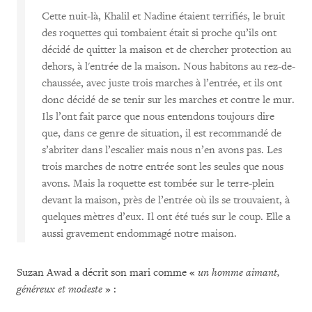
Cette nuit-là, Khalil et Nadine étaient terrifiés, le bruit
des roquettes qui tombaient était si proche qu’ils ont
décidé de quitter la maison et de chercher protection au
dehors, à l'entrée de la maison. Nous habitons au rez-de-
chaussée, avec juste trois marches à l’entrée, et ils ont
donc décidé de se tenir sur les marches et contre le mur.
Ils l’ont fait parce que nous entendons toujours dire
que, dans ce genre de situation, il est recommandé de
s’abriter dans l’escalier mais nous n’en avons pas. Les
trois marches de notre entrée sont les seules que nous
avons. Mais la roquette est tombée sur le terre-plein
devant la maison, près de l’entrée où ils se trouvaient, à
quelques mètres d’eux. Il ont été tués sur le coup. Elle a
aussi gravement endommagé notre maison.
Suzan Awad a décrit son mari comme «
un homme aimant,
généreux et modeste
» :