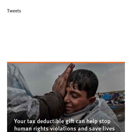
Tweets
Your tax deductible gift can help stop
human rights violations and save lives