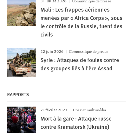
31 juillet 2026
Communiqué de presse
Mali : Les frappes aériennes
menées par « Africa Corps », sous
le contrôle de la Russie, tuent des
civils
22 juin 2026
Communiqué de presse
Syrie : Attaques de foules contre
des groupes liés à l’ère Assad
RAPPORTS
21 février 2023
Dossier multimédia
Mort à la gare : Attaque russe
contre Kramatorsk (Ukraine)