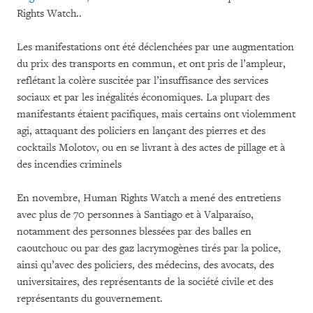
Rights Watch..
Les manifestations ont été déclenchées par une augmentation
du prix des transports en commun, et ont pris de l’ampleur,
reflétant la colère suscitée par l’insuffisance des services
sociaux et par les inégalités économiques. La plupart des
manifestants étaient pacifiques, mais certains ont violemment
agi, attaquant des policiers en lançant des pierres et des
cocktails Molotov, ou en se livrant à des actes de pillage et à
des incendies criminels
En novembre, Human Rights Watch a mené des entretiens
avec plus de 70 personnes à Santiago et à Valparaíso,
notamment des personnes blessées par des balles en
caoutchouc ou par des gaz lacrymogènes tirés par la police,
ainsi qu’avec des policiers, des médecins, des avocats, des
universitaires, des représentants de la société civile et des
représentants du gouvernement.