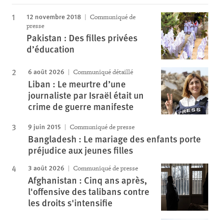
12 novembre 2018
Communiqué de
presse
Pakistan : Des filles privées
d’éducation
6 août 2026
Communiqué détaillé
Liban : Le meurtre d’une
journaliste par Israël était un
crime de guerre manifeste
9 juin 2015
Communiqué de presse
Bangladesh : Le mariage des enfants porte
préjudice aux jeunes filles
3 août 2026
Communiqué de presse
Afghanistan : Cinq ans après,
l'offensive des talibans contre
les droits s'intensifie