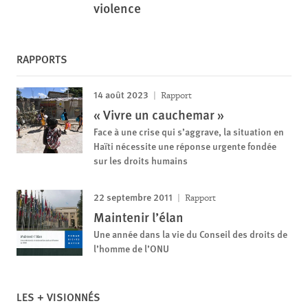
violence
RAPPORTS
14 août 2023
Rapport
« Vivre un cauchemar »
Face à une crise qui s’aggrave, la situation en
Haïti nécessite une réponse urgente fondée
sur les droits humains
22 septembre 2011
Rapport
Maintenir l’élan
Une année dans la vie du Conseil des droits de
l’homme de l’ONU
LES + VISIONNÉS