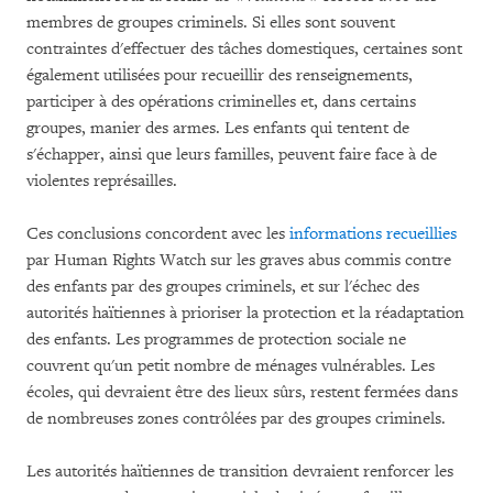
membres de groupes criminels. Si elles sont souvent
contraintes d'effectuer des tâches domestiques, certaines sont
également utilisées pour recueillir des renseignements,
participer à des opérations criminelles et, dans certains
groupes, manier des armes. Les enfants qui tentent de
s'échapper, ainsi que leurs familles, peuvent faire face à de
violentes représailles.
Ces conclusions concordent avec les
informations recueillies
par Human Rights Watch sur les graves abus commis contre
des enfants par des groupes criminels, et sur l'échec des
autorités haïtiennes à prioriser la protection et la réadaptation
des enfants. Les programmes de protection sociale ne
couvrent qu'un petit nombre de ménages vulnérables. Les
écoles, qui devraient être des lieux sûrs, restent fermées dans
de nombreuses zones contrôlées par des groupes criminels.
Les autorités haïtiennes de transition devraient renforcer les