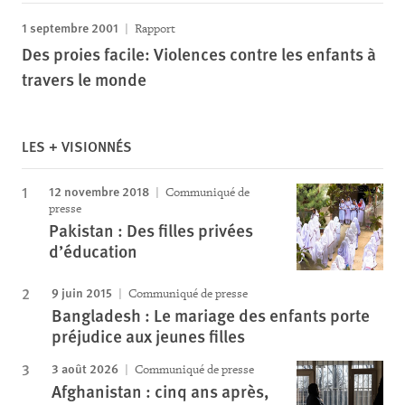
1 septembre 2001
Rapport
Des proies facile: Violences contre les enfants à
travers le monde
LES + VISIONNÉS
12 novembre 2018
Communiqué de
presse
Pakistan : Des filles privées
d’éducation
9 juin 2015
Communiqué de presse
Bangladesh : Le mariage des enfants porte
préjudice aux jeunes filles
3 août 2026
Communiqué de presse
Afghanistan : cinq ans après,