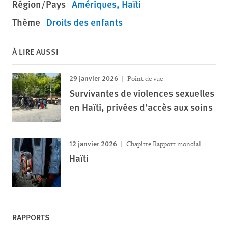
Région/Pays
Amériques
Haïti
Thème
Droits des enfants
À LIRE AUSSI
29 janvier 2026
Point de vue
Survivantes de violences sexuelles
en Haïti, privées d’accès aux soins
12 janvier 2026
Chapitre Rapport mondial
Haïti
RAPPORTS