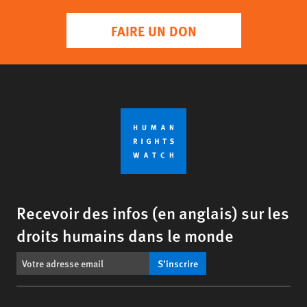
FAIRE UN DON
Recevoir des infos (en anglais) sur les
droits humains dans le monde
S’inscrire