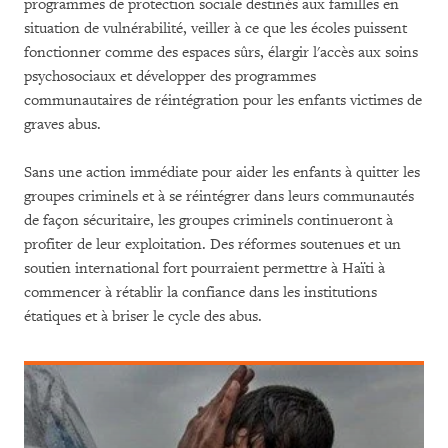
programmes de protection sociale destinés aux familles en
situation de vulnérabilité, veiller à ce que les écoles puissent
fonctionner comme des espaces sûrs, élargir l'accès aux soins
psychosociaux et développer des programmes
communautaires de réintégration pour les enfants victimes de
graves abus.
Sans une action immédiate pour aider les enfants à quitter les
groupes criminels et à se réintégrer dans leurs communautés
de façon sécuritaire, les groupes criminels continueront à
profiter de leur exploitation. Des réformes soutenues et un
soutien international fort pourraient permettre à Haïti à
commencer à rétablir la confiance dans les institutions
étatiques et à briser le cycle des abus.